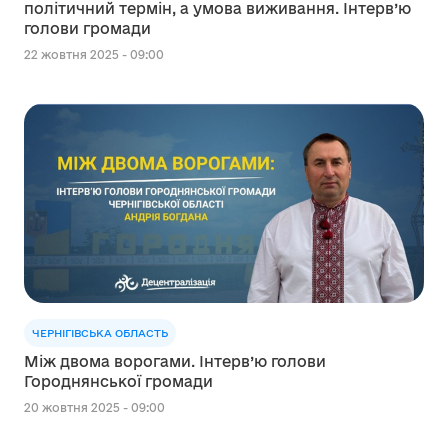
політичний термін, а умова виживання. Інтерв’ю
голови громади
22 жовтня 2025 - 09:00
ЧЕРНІГІВСЬКА ОБЛАСТЬ
Між двома ворогами. Інтерв’ю голови
Городнянської громади
20 жовтня 2025 - 09:00