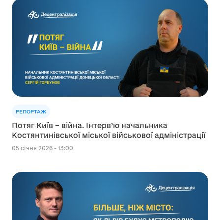
РЕПОРТАЖ
Потяг Київ – війна. Інтерв’ю начальника
Костянтинівської міської військової адміністрації
05 січня 2026 - 13:00