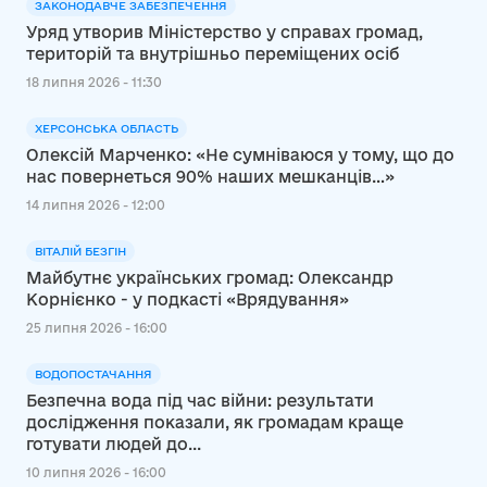
ЗАКОНОДАВЧЕ ЗАБЕЗПЕЧЕННЯ
Уряд утворив Міністерство у справах громад,
територій та внутрішньо переміщених осіб
18 липня 2026 - 11:30
ХЕРСОНСЬКА ОБЛАСТЬ
Олексій Марченко: «Не сумніваюся у тому, що до
нас повернеться 90% наших мешканців…»
14 липня 2026 - 12:00
ВІТАЛІЙ БЕЗГІН
Майбутнє українських громад: Олександр
Корнієнко - у подкасті «Врядування»
25 липня 2026 - 16:00
ВОДОПОСТАЧАННЯ
Безпечна вода під час війни: результати
дослідження показали, як громадам краще
готувати людей до...
10 липня 2026 - 16:00