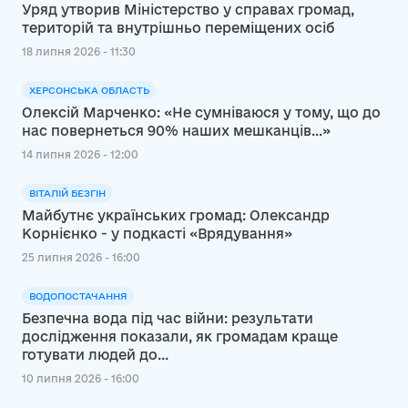
Уряд утворив Міністерство у справах громад,
територій та внутрішньо переміщених осіб
18 липня 2026 - 11:30
ХЕРСОНСЬКА ОБЛАСТЬ
Олексій Марченко: «Не сумніваюся у тому, що до
нас повернеться 90% наших мешканців…»
14 липня 2026 - 12:00
ВІТАЛІЙ БЕЗГІН
Майбутнє українських громад: Олександр
Корнієнко - у подкасті «Врядування»
25 липня 2026 - 16:00
ВОДОПОСТАЧАННЯ
Безпечна вода під час війни: результати
дослідження показали, як громадам краще
готувати людей до...
10 липня 2026 - 16:00