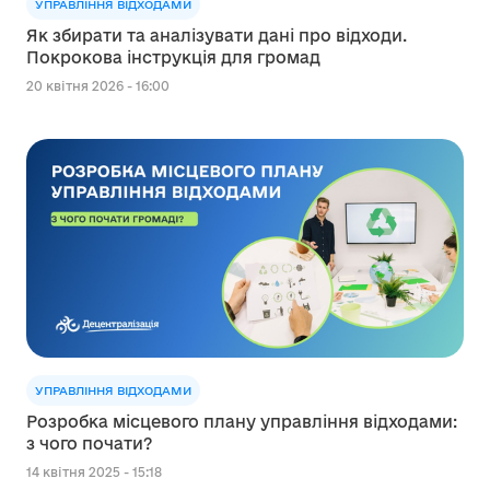
УПРАВЛІННЯ ВІДХОДАМИ
Як збирати та аналізувати дані про відходи.
Покрокова інструкція для громад
20 квітня 2026 - 16:00
УПРАВЛІННЯ ВІДХОДАМИ
Розробка місцевого плану управління відходами:
з чого почати?
14 квітня 2025 - 15:18