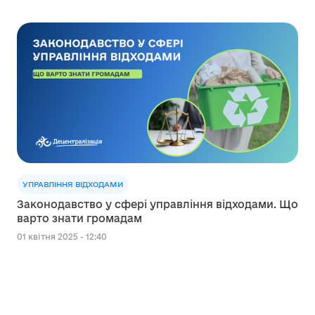
УПРАВЛІННЯ ВІДХОДАМИ
Законодавство у сфері управління відходами. Що
варто знати громадам
01 квітня 2025 - 12:40