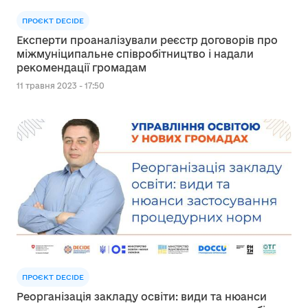
ПРОЄКТ DECIDE
Експерти проаналізували реєстр договорів про
міжмуніципальне співробітництво і надали
рекомендації громадам
11 травня 2023 - 17:50
ПРОЄКТ DECIDE
Реорганізація закладу освіти: види та нюанси