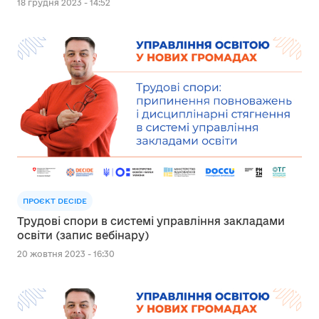
18 грудня 2023 - 14:52
ПРОЄКТ DECIDE
Трудові спори в системі управління закладами
освіти (запис вебінару)
20 жовтня 2023 - 16:30