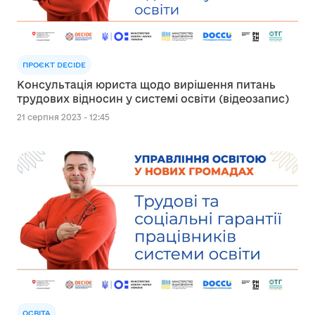
ПРОЄКТ DECIDE
Консультація юриста щодо вирішення питань
трудових відносин у системі освіти (відеозапис)
21 серпня 2023 - 12:45
ОСВІТА