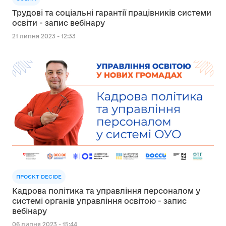
Трудові та соціальні гарантії працівників системи
освіти - запис вебінару
21 липня 2023 - 12:33
ПРОЄКТ DECIDE
Кадрова політика та управління персоналом у
системі органів управління освітою - запис
вебінару
06 липня 2023 - 15:44