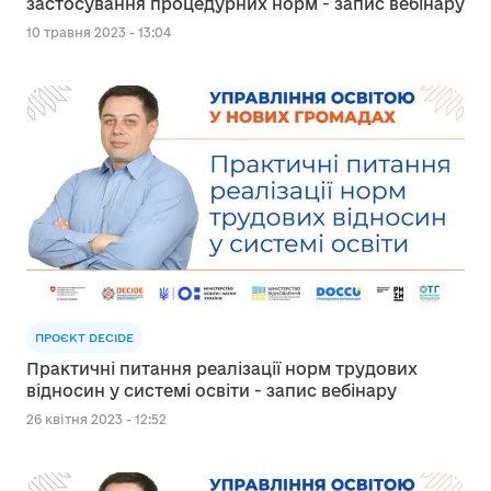
застосування процедурних норм - запис вебінару
10 травня 2023 - 13:04
ПРОЄКТ DECIDE
Практичні питання реалізації норм трудових
відносин у системі освіти - запис вебінару
26 квітня 2023 - 12:52