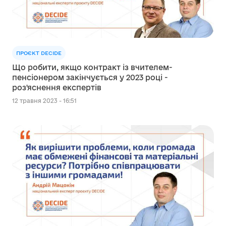
ПРОЄКТ DECIDE
Що робити, якщо контракт із вчителем-
пенсіонером закінчується у 2023 році -
роз'яснення експертів
12 травня 2023 - 16:51