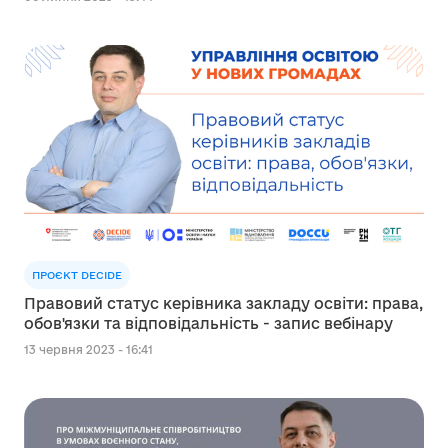
ПРОЄКТ DECIDE
Правовий статус керівника закладу освіти: права,
обов'язки та відповідальність - запис вебінару
13 червня 2023 - 16:41