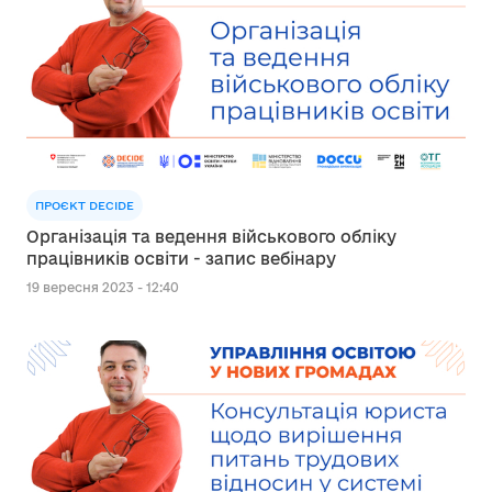
ПРОЄКТ DECIDE
Організація та ведення військового обліку
працівників освіти - запис вебінару
19 вересня 2023 - 12:40