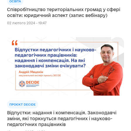
ОСВІТА
Співробітництво територіальних громад у сфері
освіти: юридичний аспект (запис вебінару)
02 лютого 2024 - 19:47
ПРОЄКТ DECIDE
Відпустки: надання і компенсація. Законодавчі
зміни, які торкнуться педагогічних і науково-
педагогічних працівників