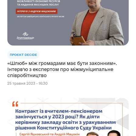
ПРОЄКТ DECIDE
«Шлюб» між громадами має бути законним».
Інтерв’ю з експертом про міжмуніципальне
співробітництво
25 травня 2023 - 16:30