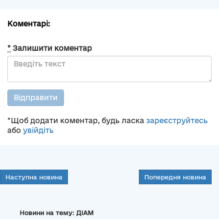
Коментарі:
*
Залишити коментар
Відправити
*Щоб додати коментар, будь ласка
зареєструйтесь
або
увійдіть
Наступна новина
Попередня новина
Новини на тему: ДІАМ