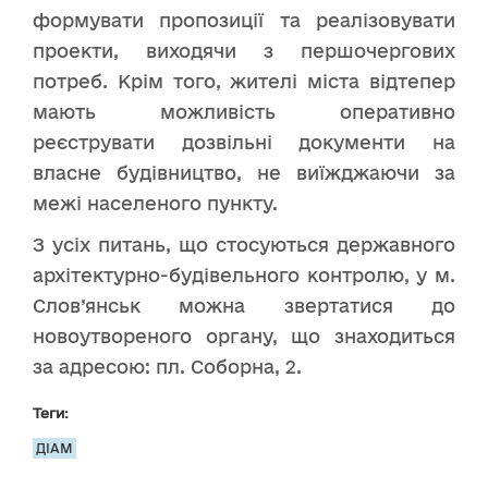
формувати пропозиції та реалізовувати
проекти, виходячи з першочергових
потреб. Крім того, жителі міста відтепер
мають можливість оперативно
реєструвати дозвільні документи на
власне будівництво, не виїжджаючи за
межі населеного пункту.
З усіх питань, що стосуються державного
архітектурно-будівельного контролю, у м.
Слов’янськ можна звертатися до
новоутвореного органу, що знаходиться
за адресою: пл. Соборна, 2.
Теги:
ДІАМ