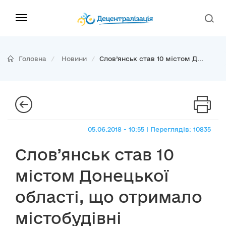
Головна
Новини
Слов’янськ став 10 містом Д...
05.06.2018 - 10:55 | Переглядів: 10835
Слов’янськ став 10
містом Донецької
області, що отримало
містобудівні