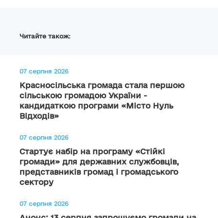
Читайте також:
07 серпня 2026
Красносільська громада стала першою
сільською громадою України -
кандидаткою програми «Місто Нуль
Відходів»
07 серпня 2026
Стартує набір на програму «Стійкі
громади» для державних службовців,
представників громад і громадського
сектору
07 серпня 2026
Анонс: 13 серпня запрошуємо громади на