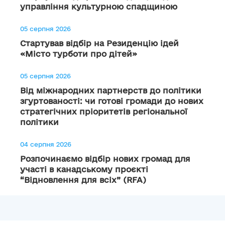
управління культурною спадщиною
05 серпня 2026
Стартував відбір на Резиденцію ідей
«Місто турботи про дітей»
05 серпня 2026
Від міжнародних партнерств до політики
згуртованості: чи готові громади до нових
стратегічних пріоритетів регіональної
політики
04 серпня 2026
Розпочинаємо відбір нових громад для
участі в канадському проєкті
“Відновлення для всіх” (RFA)