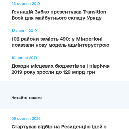
28 серпня 2019
Геннадій Зубко презентував Transition
Book для майбутнього складу Уряду
12 липня 2019
102 райони замість 490: у Мінрегіоні
показали нову модель адмінтерустрою
10 липня 2019
Доходи місцевих бюджетів за І півріччя
2019 року зросли до 129 млрд грн
Читайте також:
05 серпня 2026
Стартував відбір на Резиденцію ідей з