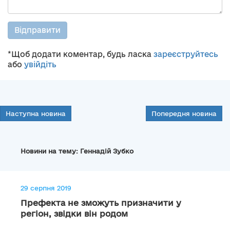
Відправити
*Щоб додати коментар, будь ласка
зареєструйтесь
або
увійдіть
Наступна новина
Попередня новина
Новини на тему: Геннадій Зубко
29 серпня 2019
Префекта не зможуть призначити у
регіон, звідки він родом