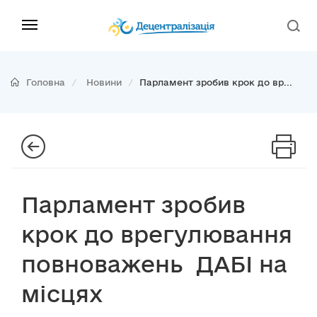
Головна
Новини
Парламент зробив крок до вр...
Парламент зробив
крок до врегулювання
повноважень ДАБІ на
місцях