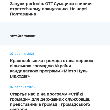
Запуск регіонів: ОТГ Сумщини вчилися
стратегічному плануванню. На черзі
Полтавщина
Читайте також:
07 серпня 2026
Красносільська громада стала першою
сільською громадою України -
кандидаткою програми «Місто Нуль
Відходів»
07 серпня 2026
Стартує набір на програму «Стійкі
громади» для державних службовців,
представників громад і громадського
сектору