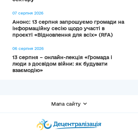
07 серпня 2026
Анонс: 13 серпня запрошуємо громади на
інформаційну сесію щодо участі в
проєкті «Відновлення для всіх» (RFA)
06 серпня 2026
13 серпня – онлайн-лекція «Громада і
люди з досвідом війни: як будувати
взаємодію»
Мапа сайту