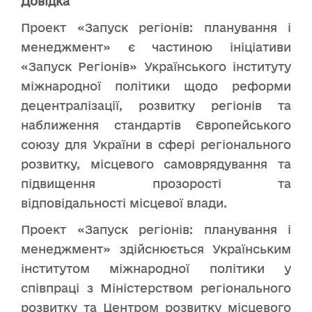
Довідка
Проект «Запуск регіонів: планування і
менеджмент» є частиною ініціативи
«Запуск Регіонів» Українського інституту
міжнародної політики щодо реформи
децентралізації, розвитку регіонів та
наближення стандартів Європейського
союзу для України в сфері регіонального
розвитку, місцевого самоврядування та
підвищення прозорості та
відповідальності місцевої влади.
Проект «Запуск регіонів: планування і
менеджмент» здійснюється Українським
інститутом міжнародної політики у
співпраці з Міністерством регіонального
розвитку та Центром розвитку місцевого