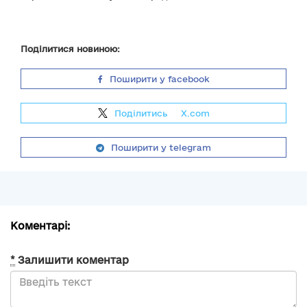
Поділитися новиною:
Поширити у facebook
Поділитись
на
X.com
Поширити у telegram
Коментарі:
*
Залишити коментар