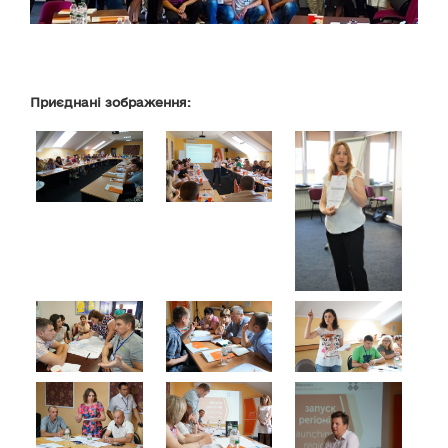
Приєднані зображення: