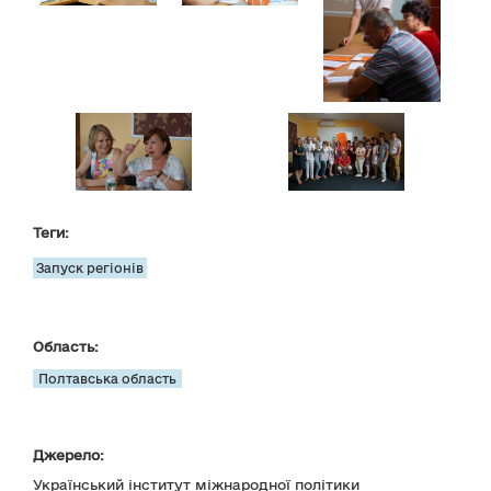
Теги:
Запуск регіонів
Область:
Полтавська область
Джерело:
Український інститут міжнародної політики