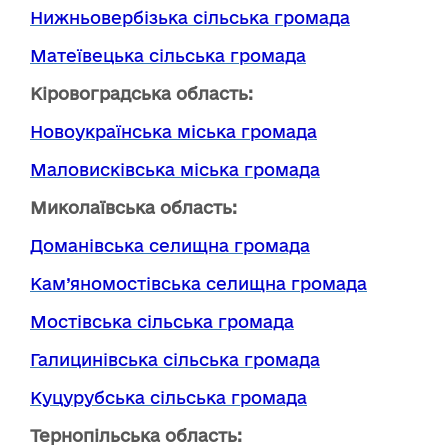
Нижньовербізька сільська громада
Матеївецька сільська громада
Кіровоградська область:
Новоукраїнська міська громада
Маловисківська міська громада
Миколаївська область:
Доманівська селищна громада
Кам’яномостівська селищна громада
Мостівська сільська громада
Галицинівська сільська громада
Куцурубська сільська громада
Тернопільська область: