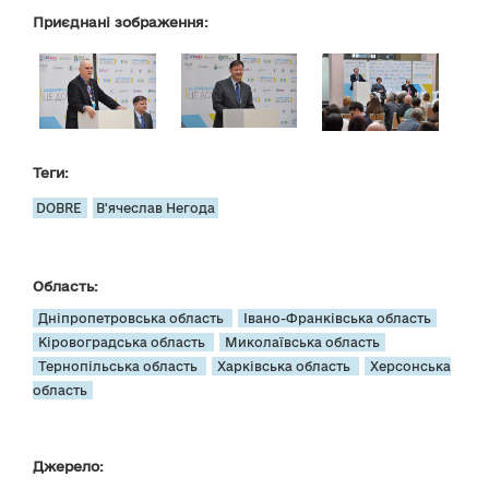
Приєднані зображення:
Теги:
DOBRE
В'ячеслав Негода
Область:
Дніпропетровська область
Івано-Франківська область
Кіровоградська область
Миколаївська область
Тернопільська область
Харківська область
Херсонська
область
Джерело: