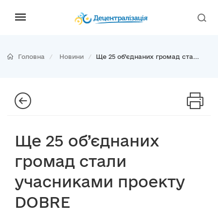
Головна
Новини
Ще 25 об’єднаних громад ста...
Ще 25 об’єднаних
громад стали
учасниками проекту
DOBRE