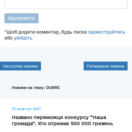
Відправити
*Щоб додати коментар, будь ласка
зареєструйтесь
або
увійдіть
Наступна новина
Попередня новина
Новини на тему: DOBRE
01 жовтня 2021
Названо переможця конкурсу “Наша
громада”. Хто отримає 500 000 гривень