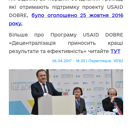
які отримають підтримку проекту USAID
DOBRE,
було оголошено 25 жовтня 2016
року.
Більше про Програму
USAID DOBRE
«Децентралізація приносить кращі
результати та ефективність» читайте
ТУТ
26.04.2017 - 18:33 | Переглядів: 15782