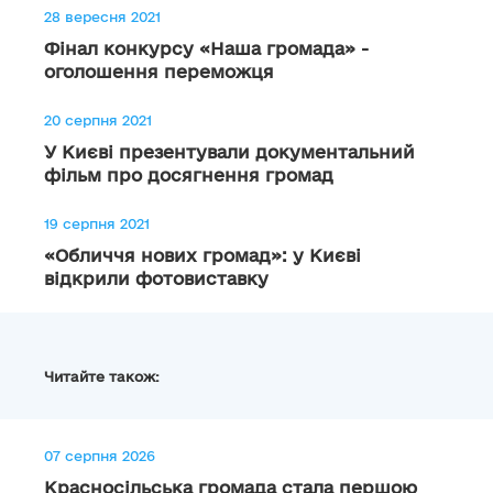
28 вересня 2021
Фінал конкурсу «Наша громада» -
оголошення переможця
20 серпня 2021
У Києві презентували документальний
фільм про досягнення громад
19 серпня 2021
«Обличчя нових громад»: у Києві
відкрили фотовиставку
Читайте також:
07 серпня 2026
Красносільська громада стала першою