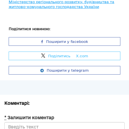
Міністерство регіонального розвитку, будівництва та
житлово-комунального господарства України
Поділитися новиною:
Поширити у facebook
Поділитись
на
X.com
Поширити у telegram
Коментарі:
*
Залишити коментар