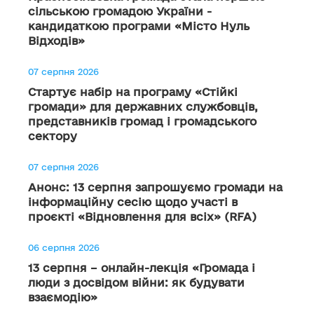
сільською громадою України -
кандидаткою програми «Місто Нуль
Відходів»
07 серпня 2026
Стартує набір на програму «Стійкі
громади» для державних службовців,
представників громад і громадського
сектору
07 серпня 2026
Анонс: 13 серпня запрошуємо громади на
інформаційну сесію щодо участі в
проєкті «Відновлення для всіх» (RFA)
06 серпня 2026
13 серпня – онлайн-лекція «Громада і
люди з досвідом війни: як будувати
взаємодію»