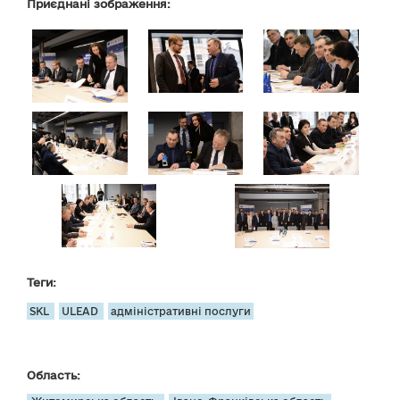
Приєднані зображення:
Теги:
SKL
ULEAD
адміністративні послуги
Область: