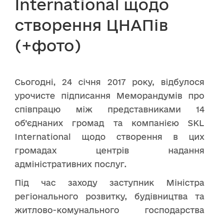
International щодо
створення ЦНАПів
(+фото)
Сьогодні, 24 січня 2017 року, відбулося
урочисте підписання Меморандумів про
співпрацю між представниками 14
об’єднаних громад та компанією SKL
International щодо створення в цих
громадах центрів надання
адміністративних послуг.
Під час заходу заступник Міністра
регіонального розвитку, будівництва та
житлово-комунального господарства