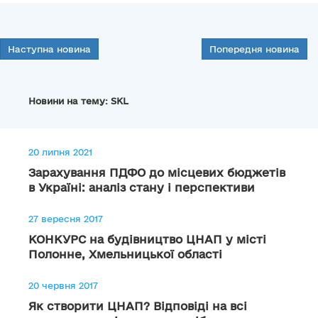
Наступна новина
Попередня новина
Новини на тему: SKL
20 липня 2021
Зарахування ПДФО до місцевих бюджетів
в Україні: аналіз стану і перспективи
27 вересня 2017
КОНКУРС на будівництво ЦНАП у місті
Полонне, Хмельницької області
20 червня 2017
Як створити ЦНАП? Відповіді на всі