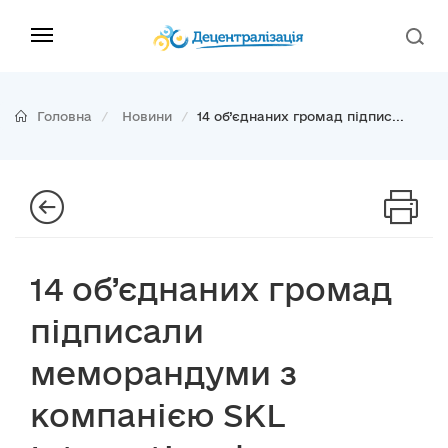
Головна
Новини
14 об’єднаних громад підпис...
14 об’єднаних громад
підписали
меморандуми з
компанією SKL