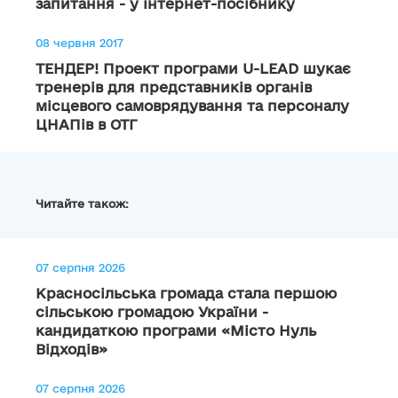
запитання - у інтернет-посібнику
08 червня 2017
ТЕНДЕР! Проект програми U-LEAD шукає
тренерів для представників органів
місцевого самоврядування та персоналу
ЦНАПів в ОТГ
Читайте також:
07 серпня 2026
Красносільська громада стала першою
сільською громадою України -
кандидаткою програми «Місто Нуль
Відходів»
07 серпня 2026