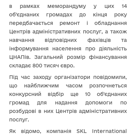
в рамках меморандуму у цих 14
об’єднаних громадах до кінця року
передбачається ремонт і обладнання
Центрів адміністративних послуг, а також
навчання відповідних фахівців та
інформування населення про діяльність
ЦНАПів. Загальний розмір фінансування
складає 800 тисяч євро.
Під час заходу організатори повідомили,
що найближчим часом розпочнеться
конкурсний відбір ще 10 об’єднаних
громад для надання допомоги по
розбудові в них Центрів адміністративних
послуг.
Як відомо, компанія SKL International