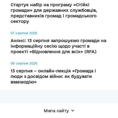
Стартує набір на програму «Стійкі
громади» для державних службовців,
представників громад і громадського
сектору
07 серпня 2026
Анонс: 13 серпня запрошуємо громади на
інформаційну сесію щодо участі в
проєкті «Відновлення для всіх» (RFA)
06 серпня 2026
13 серпня – онлайн-лекція «Громада і
люди з досвідом війни: як будувати
взаємодію»
Мапа сайту