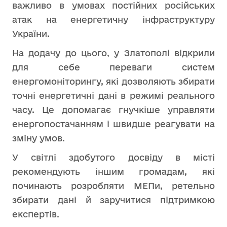
важливо в умовах постійних російських
атак на енергетичну інфраструктуру
України.
На додачу до цього, у Златополі відкрили
для себе переваги систем
енергомоніторингу, які дозволяють збирати
точні енергетичні дані в режимі реального
часу. Це допомагає гнучкіше управляти
енергопостачанням і швидше реагувати на
зміну умов.
У світлі здобутого досвіду в місті
рекомендують іншим громадам, які
починають розробляти МЕПи, ретельно
збирати дані й заручитися підтримкою
експертів.