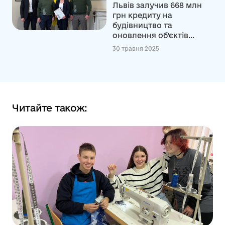
Львів залучив 668 млн
грн кредиту на
будівництво та
оновлення об’єктів...
30 травня 2025
Читайте також: