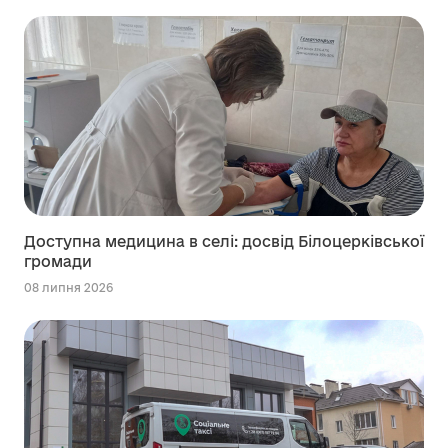
Доступна медицина в селі: досвід Білоцерківської
громади
08 липня 2026