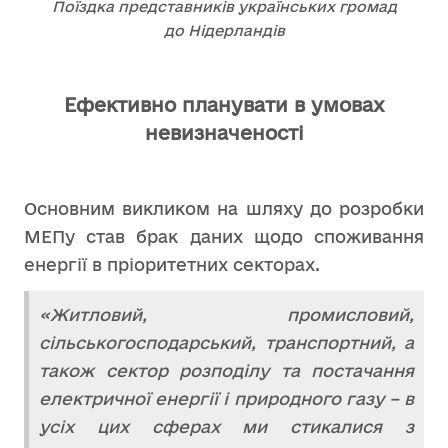
Поїздка представників українських громад
до Нідерландів
Ефективно планувати в умовах
невизначеності
Основним викликом на шляху до розробки
МЕПу став брак даних щодо споживання
енергії в пріоритетних секторах.
«Житловий, промисловий,
сільськогосподарський, транспортний, а
також сектор розподілу та постачання
електричної енергії і природного газу – в
усіх цих сферах ми стикалися з