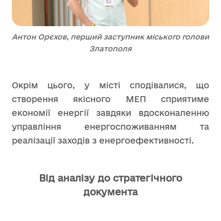
Антон Орєхов, перший заступник міського голови
Златополя
Окрім цього, у місті сподівалися, що
створення якісного МЕП сприятиме
економії енергії завдяки вдосконаленню
управління енергоспоживанням та
реалізації заходів з енергоефективності.
Від аналізу до стратегічного
документа