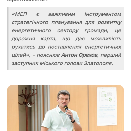
«МЕП є важливим інструментом
стратегічного планування для розвитку
енергетичного сектору громади, це
дорожня карта, що дає можливість
рухатись до поставлених енергетичних
цілей», – пояснює
Антон Орєхов
, перший
заступник міського голови Златополя.