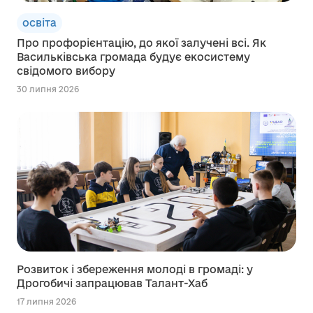
освіта
Про профорієнтацію, до якої залучені всі. Як
Васильківська громада будує екосистему
свідомого вибору
30 липня 2026
Розвиток і збереження молоді в громаді: у
Дрогобичі запрацював Талант-Хаб
17 липня 2026