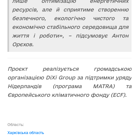
лише оптимізацію енергетичних
ресурсів, але й сприятиме створенню
безпечного, екологічно чистого та
економічно стабільного середовища для
життя і роботи», – підсумовує
Антон
Орєхов.
Проєкт реалізується громадською
організацією DiXi Group за підтримки уряду
Нідерландів (програма MATRA) та
Європейського кліматичного фонду (ECF).
Область:
Харківська область