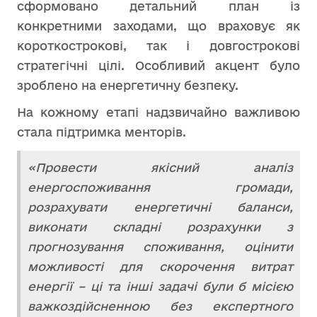
сформовано детальний план із
конкретними заходами, що враховує як
короткострокові, так і довгострокові
стратегічні цілі. Особливий акцент було
зроблено на енергетичну безпеку.
На кожному етапі надзвичайно важливою
стала підтримка менторів.
«Провести якісний аналіз
енергоспоживання громади,
розрахувати енергетичні баланси,
виконати складні розрахунки з
прогнозування споживання, оцінити
можливості для скорочення витрат
енергії – ці та інші задачі були б місією
важкоздійсненною без експертного