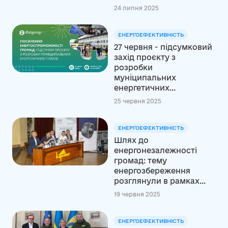
24 липня 2025
ЕНЕРГОЕФЕКТИВНІСТЬ
27 червня - підсумковий
захід проєкту з
розробки
муніципальних
енергетичних...
25 червня 2025
ЕНЕРГОЕФЕКТИВНІСТЬ
Шлях до
енергонезалежності
громад: тему
енергозбереження
розглянули в рамках...
19 червня 2025
ЕНЕРГОЕФЕКТИВНІСТЬ