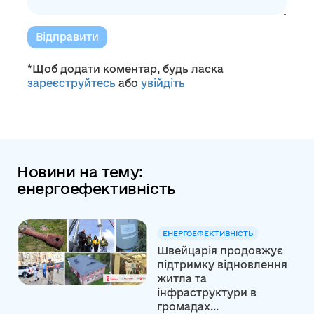
Відправити
*Щоб додати коментар, будь ласка
зареєструйтесь
або
увійдіть
Новини на тему:
енергоефективність
ЕНЕРГОЕФЕКТИВНІСТЬ
Швейцарія продовжує
підтримку відновлення
житла та
інфраструктури в
громадах...