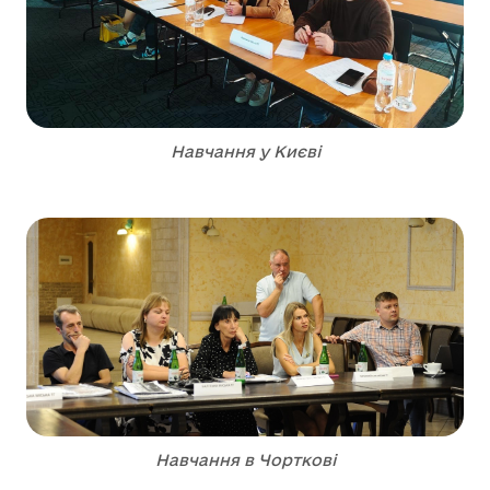
Навчання у Києві
Навчання в Чорткові