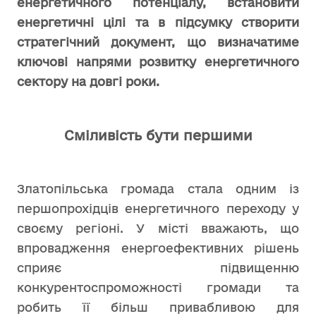
енергетичного потенціалу, встановити
енергетичні цілі та в підсумку створити
стратегічний документ, що визначатиме
ключові напрями розвитку енергетичного
сектору на довгі роки.
Сміливість бути першими
Златопільська громада стала одним із
першопрохідців енергетичного переходу у
своєму регіоні. У місті вважають, що
впровадження енергоефективних рішень
сприяє підвищенню
конкурентоспроможності громади та
робить її більш привабливою для