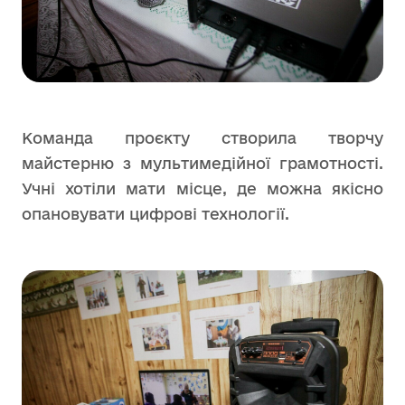
Команда проєкту створила творчу
майстерню з мультимедійної грамотності.
Учні хотіли мати місце, де можна якісно
опановувати цифрові технології.