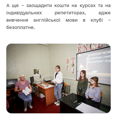
А ще – заощадити кошти на курсах та на
індивідуальних репетиторах, адже
вивчення англійської мови в клубі –
безоплатне.