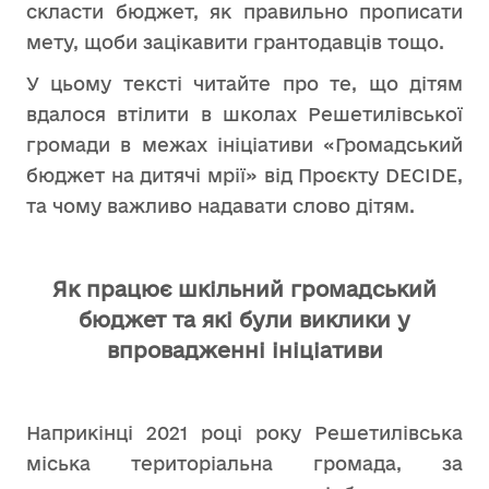
скласти бюджет, як правильно прописати
мету, щоби зацікавити грантодавців тощо.
У цьому тексті читайте про те, що дітям
вдалося втілити в школах Решетилівської
громади в межах ініціативи «Громадський
бюджет на дитячі мрії» від Проєкту DECIDE,
та чому важливо надавати слово дітям.
Як працює шкільний громадський
бюджет та які були виклики у
впровадженні ініціативи
Наприкінці 2021 році року Решетилівська
міська територіальна громада, за