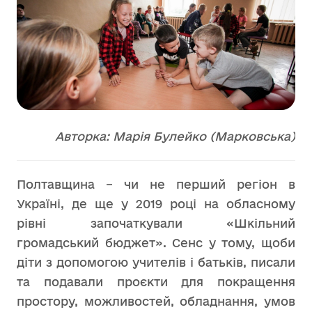
Авторка: Марія Булейко (Марковська)
Полтавщина – чи не перший регіон в
Україні, де ще у 2019 році на обласному
рівні започаткували «Шкільний
громадський бюджет». Сенс у тому, щоби
діти з допомогою учителів і батьків, писали
та подавали проєкти для покращення
простору, можливостей, обладнання, умов