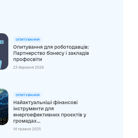
ОПИТУВАННЯ
Опитування для роботодавців:
Партнерство бізнесу і закладів
профосвіти
23 березня 2026
ОПИТУВАННЯ
Найактуальніші фінансові
інструменти для
енергоефективних проєктів у
громадах...
14 травня 2025