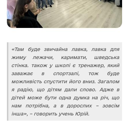
«Там буде звичайна лавка, лавка для
жиму лежачи, каримати, шведська
стінка. також у школі є тренажер, який
заважає в спортзалі, тож буде
можливість спустити його вниз. Загалом
я радію, що дітям дали слово. Адже в
дітей може бути одна думка на річ, що
нам потрібна, а в дорослих – зовсім
інша», – говорить учень Юрій.