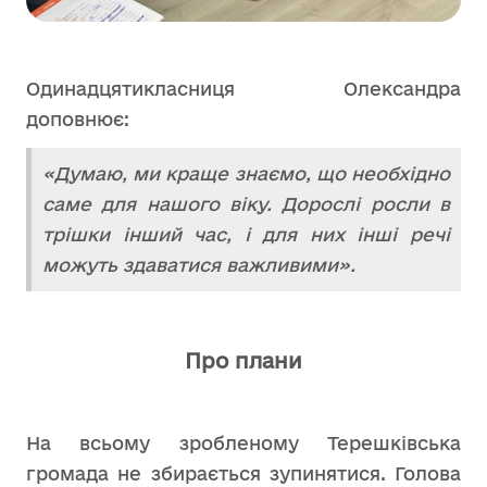
Одинадцятикласниця Олександра
доповнює:
«Думаю, ми краще знаємо, що необхідно
саме для нашого віку. Дорослі росли в
трішки інший час, і для них інші речі
можуть здаватися важливими».
Про плани
На всьому зробленому Терешківська
громада не збирається зупинятися. Голова