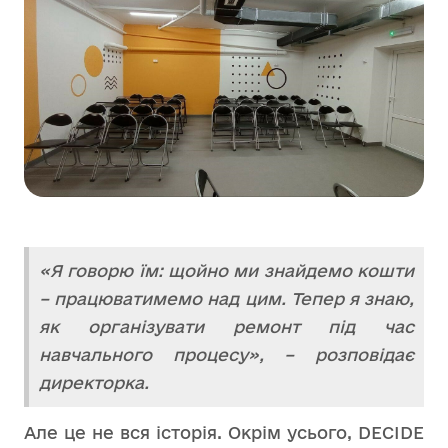
«Я говорю їм: щойно ми знайдемо кошти
– працюватимемо над цим. Тепер я знаю,
як організувати ремонт під час
навчального процесу», – розповідає
директорка.
Але це не вся історія. Окрім усього, DECIDE