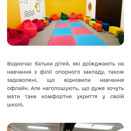
Водночас батьки дітей, які доїжджають на
навчання з філії опорного закладу, також
задоволені, що відновили навчання
офлайн. Але наголошують, що дуже хочуть
мати таке комфортне укриття у своїй
школі.