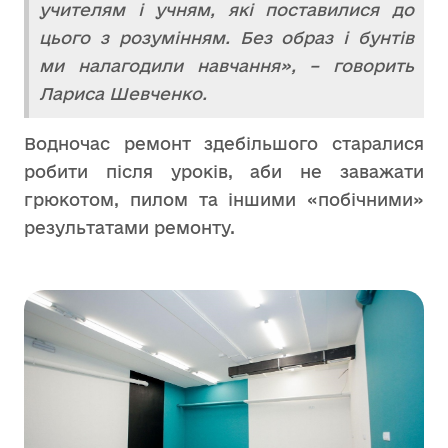
учителям і учням, які поставилися до
цього з розумінням. Без образ і бунтів
ми налагодили навчання», – говорить
Лариса Шевченко.
Водночас ремонт здебільшого старалися
робити після уроків, аби не заважати
грюкотом, пилом та іншими «побічними»
результатами ремонту.