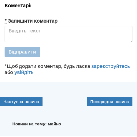
Коментарі:
*
Залишити коментар
Відправити
*Щоб додати коментар, будь ласка
зареєструйтесь
або
увійдіть
Наступна новина
Попередня новина
Новини на тему: майно