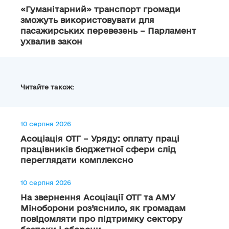
«Гуманітарний» транспорт громади
зможуть використовувати для
пасажирських перевезень – Парламент
ухвалив закон
Читайте також:
10 серпня 2026
Асоціація ОТГ – Уряду: оплату праці
працівників бюджетної сфери слід
переглядати комплексно
10 серпня 2026
На звернення Асоціації ОТГ та АМУ
Міноборони роз’яснило, як громадам
повідомляти про підтримку сектору