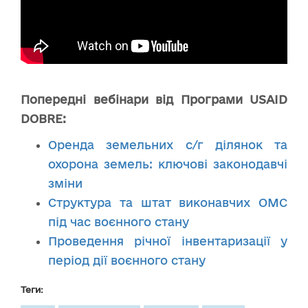
Попередні вебінари
від Програми USAID
DOBRE:
Оренда земельних с/г ділянок та
охорона земель: ключові законодавчі
зміни
Структура та штат виконавчих ОМС
під час воєнного стану
Проведення річної інвентаризації у
період дії воєнного стану
Теги: