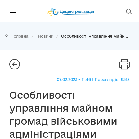
Головна
Новини
Особливості управління майн...
07.02.2023 - 11:46 | Переглядів: 9318
Особливості
управління майном
громад військовими
адміністраціями