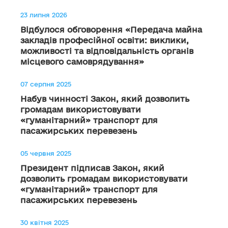
23 липня 2026
Відбулося обговорення «Передача майна
закладів професійної освіти: виклики,
можливості та відповідальність органів
місцевого самоврядування»
07 серпня 2025
Набув чинності Закон, який дозволить
громадам використовувати
«гуманітарний» транспорт для
пасажирських перевезень
05 червня 2025
Президент підписав Закон, який
дозволить громадам використовувати
«гуманітарний» транспорт для
пасажирських перевезень
30 квітня 2025