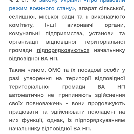
режим воєнного стану»
, апарат сільської,
селищної, міської ради та її виконавчого
комітету, інші виконавчі органи,
комунальні підприємства, установи та
організації відповідної територіальної
громади
підпорядковуються
начальнику
відповідної ВА НП.
Таким чином, ОМС та їх посадові особи у
разі утворення на території відповідної
територіальної громади ВА НП
автоматично не припиняють здійснення
своїх повноважень – вони продовжують
працювати та здійснювати покладені на
них функції, однак, із підпорядкуванням
начальнику відповідної ВА НП.