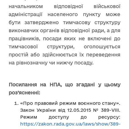
начальником відповідної військової
адміністрації населеного пункту може
бути затверджено тимчасову структуру
виконавчих органів відповідної ради, а для
працівників, посади яких не включені до
тимчасової структури, оголошується
простій або здійснюється їх переведення
на рівнозначну чи нижчу посаду.
Посилання на НПА, що згадані у цьому
роз’ясненні:
«Про правовий режим воєнного стану».
Закон України від 12.05.2015 № 389-VIII.
Режим доступу до ресурсу:
https://zakon.rada.gov.ua/laws/show/389-