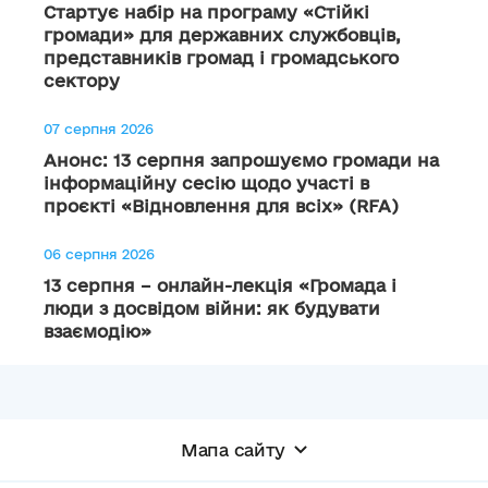
Стартує набір на програму «Стійкі
громади» для державних службовців,
представників громад і громадського
сектору
07 серпня 2026
Анонс: 13 серпня запрошуємо громади на
інформаційну сесію щодо участі в
проєкті «Відновлення для всіх» (RFA)
06 серпня 2026
13 серпня – онлайн-лекція «Громада і
люди з досвідом війни: як будувати
взаємодію»
Мапа сайту