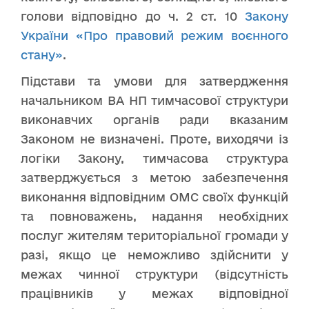
голови відповідно до ч. 2 ст. 10
Закону
України «Про правовий режим воєнного
стану»
.
Підстави та умови для затвердження
начальником ВА НП тимчасової структури
виконавчих органів ради вказаним
Законом не визначені. Проте, виходячи із
логіки Закону, тимчасова структура
затверджується з метою забезпечення
виконання відповідним ОМС своїх функцій
та повноважень, надання необхідних
послуг жителям територіальної громади у
разі, якщо це неможливо здійснити у
межах чинної структури (відсутність
працівників у межах відповідної