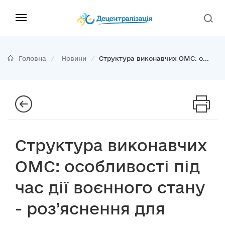
Головна
Новини
Структура виконавчих ОМС: о...
Структура виконавчих
ОМС: особливості під
час дії воєнного стану
- роз’яснення для