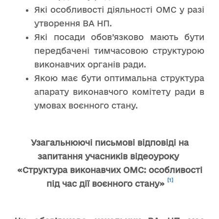
Які особливості діяльності ОМС у разі
утворення ВА НП.
Які посади обов’язково мають бути
передбачені тимчасовою структурою
виконавчих органів ради.
Якою має бути оптимальна структура
апарату виконавчого комітету ради в
умовах воєнного стану.
Узагальнюючі письмові відповіді на
запитання учасників відеоуроку
«Структура виконавчих ОМС: особливості
[1]
під час дії воєнного стану»