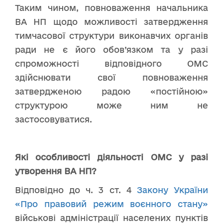
Таким чином, повноваження начальника
ВА НП щодо можливості затвердження
тимчасової структури виконавчих органів
ради не є його обов’язком та у разі
спроможності відповідного ОМС
здійснювати свої повноваження
затвердженою радою «постійною»
структурою може ним не
застосовуватися.
Які особливості діяльності ОМС у разі
утворення ВА НП?
Відповідно до ч. 3 ст. 4
Закону України
«Про правовий режим воєнного стану»
військові адміністрації населених пунктів