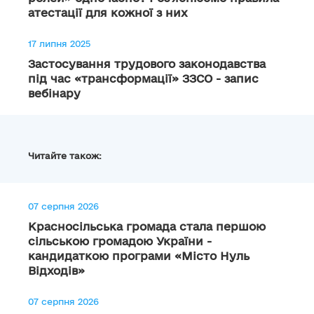
атестації для кожної з них
17 липня 2025
Застосування трудового законодавства
під час «трансформації» ЗЗСО - запис
вебінару
Читайте також:
07 серпня 2026
Красносільська громада стала першою
сільською громадою України -
кандидаткою програми «Місто Нуль
Відходів»
07 серпня 2026