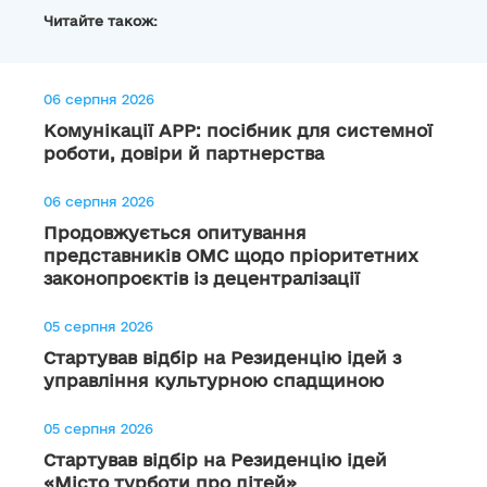
Читайте також:
06 серпня 2026
Комунікації АРР: посібник для системної
роботи, довіри й партнерства
06 серпня 2026
Продовжується опитування
представників ОМС щодо пріоритетних
законопроєктів із децентралізації
05 серпня 2026
Стартував відбір на Резиденцію ідей з
управління культурною спадщиною
05 серпня 2026
Стартував відбір на Резиденцію ідей
«Місто турботи про дітей»