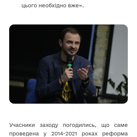
цього необхідно вже».
Учасники заходу погодились, що саме
проведена у 2014-2021 роках реформа