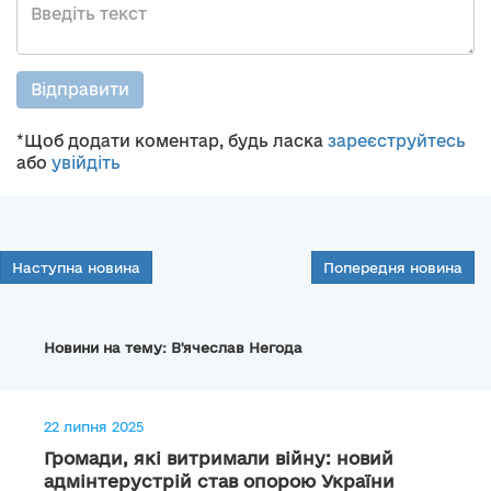
Відправити
*Щоб додати коментар, будь ласка
зареєструйтесь
або
увійдіть
Наступна новина
Попередня новина
Новини на тему: В'ячеслав Негода
22 липня 2025
Громади, які витримали війну: новий
адмінтерустрій став опорою України