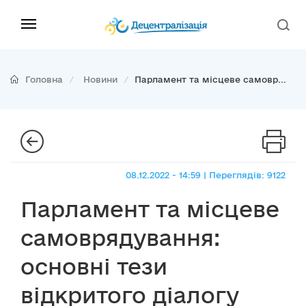
Головна
Новини
Парламент та місцеве самовр...
08.12.2022 - 14:59 | Переглядів: 9122
Парламент та місцеве
самоврядування:
основні тези
відкритого діалогу