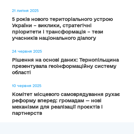
21 липня 2025
5 років нового територіального устрою
України – виклики, стратегічні
пріоритети і трансформація – тези
учасників національного діалогу
24 червня 2025
Рішення на основі даних: Тернопільщина
презентувала геоінформаційну систему
області
10 червня 2025
Комітет місцевого самоврядування рухає
реформу вперед: громадам — нові
механізми для реалізації проєктів і
партнерств