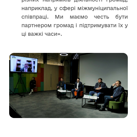
наприклад, у сфері міжмуніципальної
співпраці. Ми маємо честь бути
партнером громад і підтримувати їх у
ці важкі часи».