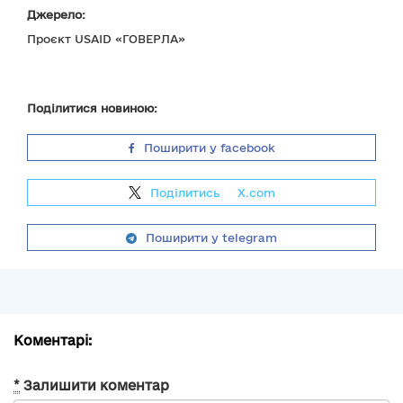
Джерело:
Проєкт USAID «ГОВЕРЛА»
Поділитися новиною:
Поширити у facebook
Поділитись
на
X.com
Поширити у telegram
Коментарі:
*
Залишити коментар