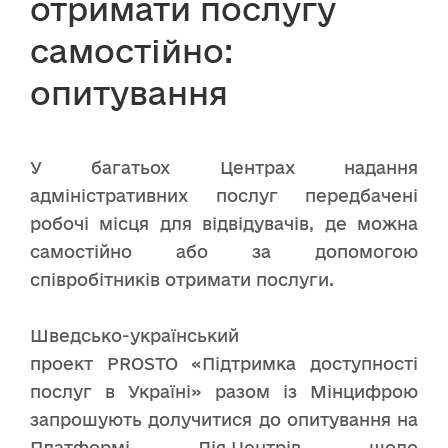
отримати послугу
самостійно:
опитування
У багатьох Центрах надання
адміністративних послуг передбачені
робочі місця для відвідувачів, де можна
самостійно або за допомогою
співробітників отримати послуги.
Шведсько-український
проект PROSTO «Підтримка доступності
послуг в Україні» разом із Мінцифрою
запрошують долучитися до опитування на
Платформі Дія.Центрів щодо