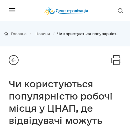
Головна
Новини
Чи користуються популярніст...
Чи користуються
популярністю робочі
місця у ЦНАП, де
відвідувачі можуть