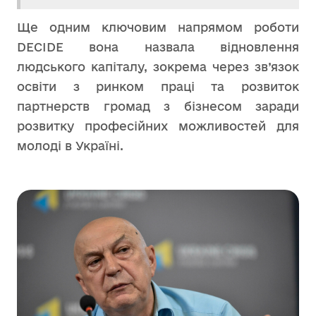
Ще одним ключовим напрямом роботи
DECIDE вона назвала відновлення
людського капіталу, зокрема через зв’язок
освіти з ринком праці та розвиток
партнерств громад з бізнесом заради
розвитку професійних можливостей для
молоді в Україні.