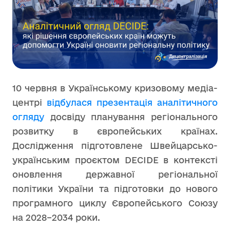
10 червня в Українському кризовому медіа-
центрі
відбулася презентація аналітичного
огляду
досвіду планування регіонального
розвитку в європейських країнах.
Дослідження підготовлене Швейцарсько-
українським проєктом DECIDE в контексті
оновлення державної регіональної
політики України та підготовки до нового
програмного циклу Європейського Союзу
на 2028–2034 роки.