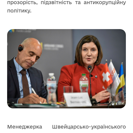
прозорість, підзвітність та антикорупційну
політику.
Менеджерка Швейцарсько-українського