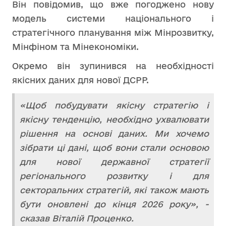
Він повідомив, що вже погоджено нову
модель системи національного і
стратегічного планування між Мінрозвитку,
Мінфіном та Мінекономіки.
Окремо він зупинився на необхідності
якісних даних для нової ДСРР.
«Щоб побудувати якісну стратегію і
якісну тенденцію, необхідно ухвалювати
рішення на основі даних. Ми хочемо
зібрати ці дані, щоб вони стали основою
для нової державної стратегії
регіонального розвитку і для
секторальних стратегій, які також мають
бути оновлені до кінця 2026 року», -
сказав Віталій Проценко.