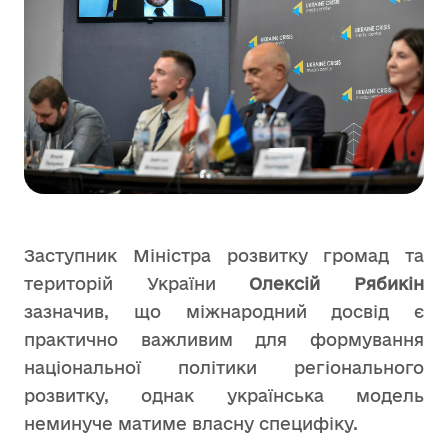
Заступник Міністра розвитку громад та
територій України
Олексій Рябикін
зазначив, що міжнародний досвід є
практично важливим для формування
національної політики регіонального
розвитку, однак українська модель
неминуче матиме власну специфіку.