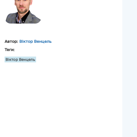
Автор:
Віктор Венцель
Теги:
Віктор Венцель