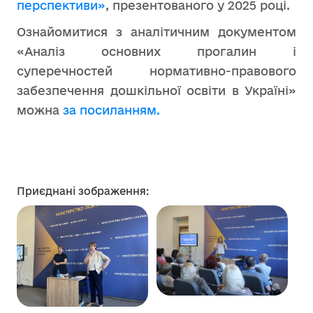
перспективи»
, презентованого у 2025 році.
Ознайомитися з аналітичним документом
«Аналіз основних прогалин і
суперечностей нормативно-правового
забезпечення дошкільної освіти в Україні»
можна
за посиланням.
Приєднані зображення: