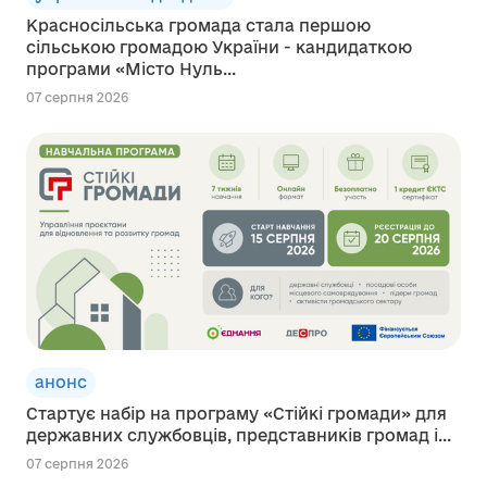
Красносільська громада стала першою
сільською громадою України - кандидаткою
програми «Місто Нуль...
07 серпня 2026
анонс
Стартує набір на програму «Стійкі громади» для
державних службовців, представників громад і...
07 серпня 2026