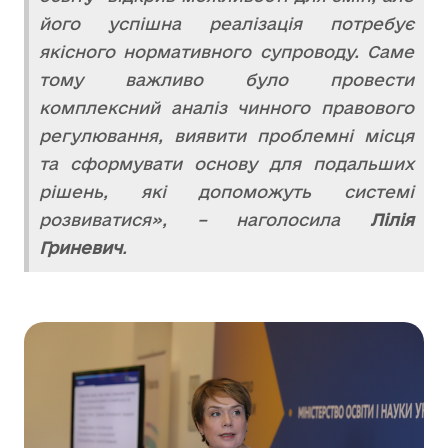
його успішна реалізація потребує
якісного нормативного супроводу. Саме
тому важливо було провести
комплексний аналіз чинного правового
регулювання, виявити проблемні місця
та сформувати основу для подальших
рішень, які допоможуть системі
розвиватися», – наголосила
Лілія
Гриневич
.