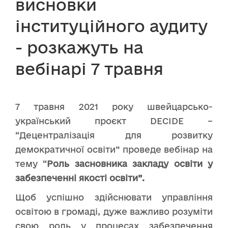
висновки
інституційного аудиту
- розкажуть на
вебінарі 7 травня
7 травня 2021 року швейцарсько-
український проєкт DECIDE –
“Децентралізація для розвитку
демократичної освіти” проведе вебінар на
тему “
Роль засновника закладу освіти у
забезпеченні якості освіти”.
Щоб успішно здійснювати управління
освітою в громаді, дуже важливо розуміти
свою роль у процесах забезпечення