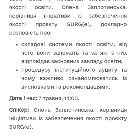
якості освіти. Олена Заплотинська,
керівниця ініціативи із забезпечення
якості проєкту SURG(e), докладно
розповість про:
складові системи якості освіти, від
чого вони залежать та за які з них
відповідає засновник закладу освіти;
процедуру інституційного аудиту та
чому важливо ознайомлюватись із
висновками та рекомендаціями.
Дата і час:
7 травня, 14:00.
Спікер:
Олена Заплотинська, керівниця
ініціативи із забезпечення якості проєкту
SURG(e).