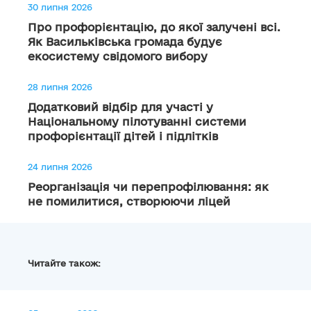
30 липня 2026
Про профорієнтацію, до якої залучені всі.
Як Васильківська громада будує
екосистему свідомого вибору
28 липня 2026
Додатковий відбір для участі у
Національному пілотуванні системи
профорієнтації дітей і підлітків
24 липня 2026
Реорганізація чи перепрофілювання: як
не помилитися, створюючи ліцей
Читайте також: