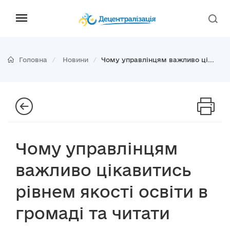
Головна
Новини
Чому управлінцям важливо ці...
Чому управлінцям
важливо цікавитись
рівнем якості освіти в
громаді та читати