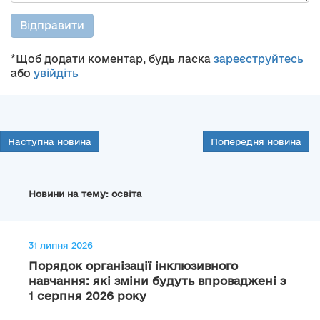
Відправити
*Щоб додати коментар, будь ласка
зареєструйтесь
або
увійдіть
Наступна новина
Попередня новина
Новини на тему: освіта
31 липня 2026
Порядок організації інклюзивного
навчання: які зміни будуть впроваджені з
1 серпня 2026 року