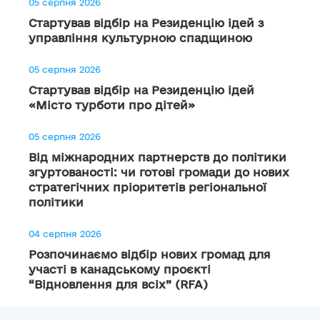
05 серпня 2026
Стартував відбір на Резиденцію ідей з
управління культурною спадщиною
05 серпня 2026
Стартував відбір на Резиденцію ідей
«Місто турботи про дітей»
05 серпня 2026
Від міжнародних партнерств до політики
згуртованості: чи готові громади до нових
стратегічних пріоритетів регіональної
політики
04 серпня 2026
Розпочинаємо відбір нових громад для
участі в канадському проєкті
“Відновлення для всіх” (RFA)