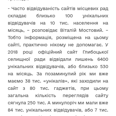
- Часто відвідуваність сайтів місцевих рад
складає близько 100 унікальних
відвідувачів на 10 тис. населення на
місяць, – розповідає Віталій Мостовий. –
Тобто інформація, розміщена на цьому
сайті, практично нікому не допомагає. У
2018 році офіційний сайт Глибоцької
селищної ради відвідали лишень 6400
унікальних відвідувачів, або близько 530
на місяць. За позаминулий рік ми вже
маємо 38 тис. «унікалів», які заходили на
сайт з 80 тис. гаджетів, при цьому
загальна кількість переглядів сайту
сягнула 250 тис. А минулоріч ми мали вже
84 тис. унікальних відвідувачів, або 7 тис.