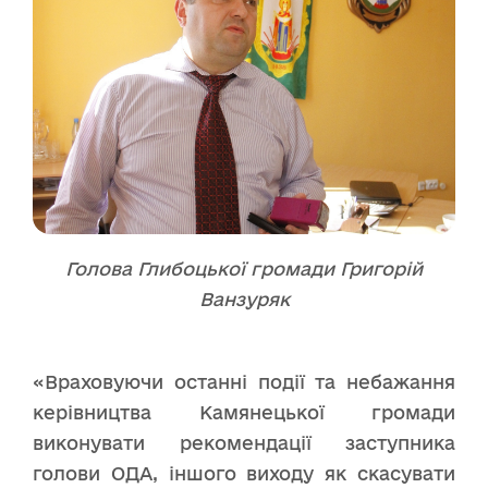
Голова Глибоцької громади Григорій
Ванзуряк
«Враховуючи останні події та небажання
керівництва Камянецької громади
виконувати рекомендації заступника
голови ОДА, іншого виходу як скасувати