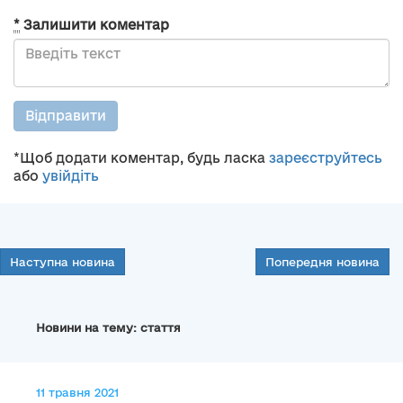
*
Залишити коментар
Відправити
*Щоб додати коментар, будь ласка
зареєструйтесь
або
увійдіть
Наступна новина
Попередня новина
Новини на тему: стаття
11 травня 2021