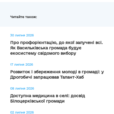
Читайте також:
30 липня 2026
Про профорієнтацію, до якої залучені всі.
Як Васильківська громада будує
екосистему свідомого вибору
17 липня 2026
Розвиток і збереження молоді в громаді: у
Дрогобичі запрацював Талант-Хаб
08 липня 2026
Доступна медицина в селі: досвід
Білоцерківської громади
02 липня 2026