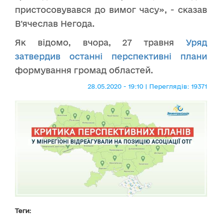
пристосовувався до вимог часу», - сказав
В'ячеслав Негода.
Як відомо, вчора, 27 травня
Уряд
затвердив останні перспективні плани
формування громад областей.
28.05.2020 - 19:10 | Переглядів: 19371
Теги: