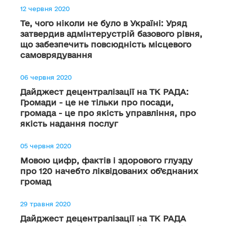
12 червня 2020
Те, чого ніколи не було в Україні: Уряд
затвердив адмінтерустрій базового рівня,
що забезпечить повсюдність місцевого
самоврядування
06 червня 2020
Дайджест децентралізації на ТК РАДА:
Громади - це не тільки про посади,
громада - це про якість управління, про
якість надання послуг
05 червня 2020
Мовою цифр, фактів і здорового глузду
про 120 начебто ліквідованих об’єднаних
громад
29 травня 2020
Дайджест децентралізації на ТК РАДА