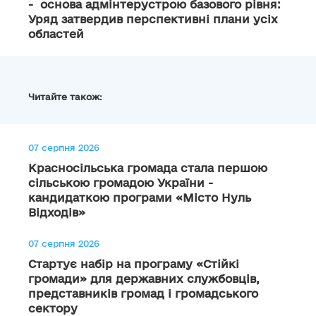
- основа адмінтерустрою базового рівня:
Уряд затвердив перспективні плани усіх
областей
Читайте також:
07 серпня 2026
Красносільська громада стала першою
сільською громадою України -
кандидаткою програми «Місто Нуль
Відходів»
07 серпня 2026
Стартує набір на програму «Стійкі
громади» для державних службовців,
представників громад і громадського
сектору