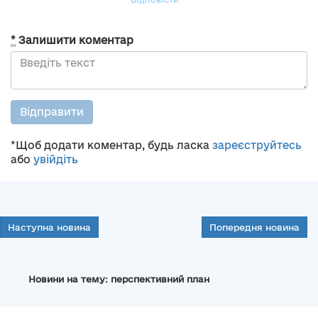
*
Залишити коментар
Відправити
*Щоб додати коментар, будь ласка
зареєструйтесь
або
увійдіть
Наступна новина
Попередня новина
Новини на тему: перспективний план