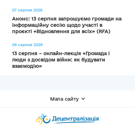
07 серпня 2026
Анонс: 13 серпня запрошуємо громади на
інформаційну сесію щодо участі в
проєкті «Відновлення для всіх» (RFA)
06 серпня 2026
13 серпня – онлайн-лекція «Громада і
люди з досвідом війни: як будувати
взаємодію»
Мапа сайту