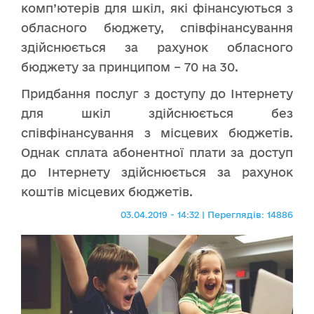
комп’ютерів для шкіл, які фінансуються з
обласного бюджету, співфінансування
здійснюється за рахунок обласного
бюджету за принципом – 70 на 30.
Придбання послуг з доступу до Інтернету
для шкіл здійснюється без
співфінансування з місцевих бюджетів.
Однак сплата абонентної плати за доступ
до Інтернету здійснюється за рахунок
коштів місцевих бюджетів.
03.04.2019 - 14:32 | Переглядів: 14886