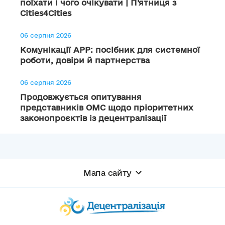
поїхати і чого очікувати | П’ятниця з
Cities4Cities
06 серпня 2026
Комунікації АРР: посібник для системної
роботи, довіри й партнерства
06 серпня 2026
Продовжується опитування
представників ОМС щодо пріоритетних
законопроєктів із децентралізації
Мапа сайту