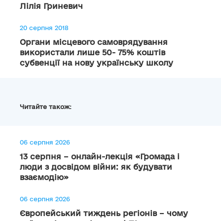
Лілія Гриневич
20 серпня 2018
Органи місцевого самоврядування
використали лише 50- 75% коштів
субвенції на нову українську школу
Читайте також:
06 серпня 2026
13 серпня – онлайн-лекція «Громада і
люди з досвідом війни: як будувати
взаємодію»
06 серпня 2026
Європейський тиждень регіонів – чому