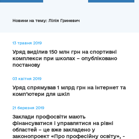
Новини на тему: Лілія Гриневич
13 травня 2019
Уряд виділив 150 млн грн на спортивні
комплекси при школах – опубліковано
постанову
03 квітня 2019
Уряд спрямував 1 млрд грн на інтернет та
комп’ютери для шкіл
21 березня 2019
Заклади профосвіти мають
фінансуватися і управлятися на рівні
областей – це вже закладено у
законопроект «Про професійну освіту», -