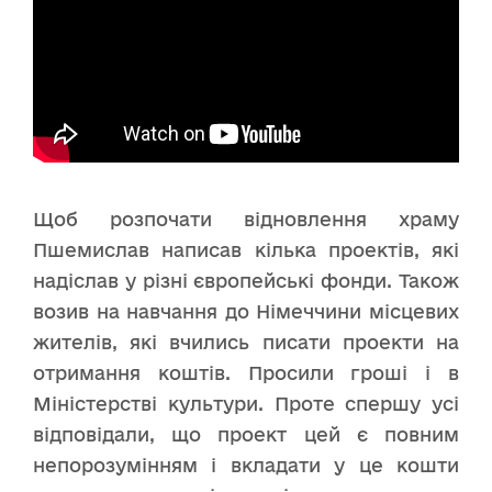
Щоб розпочати відновлення храму
Пшемислав написав кілька проектів, які
надіслав у різні європейські фонди. Також
возив на навчання до Німеччини місцевих
жителів, які вчились писати проекти на
отримання коштів. Просили гроші і в
Міністерстві культури. Проте спершу усі
відповідали, що проект цей є повним
непорозумінням і вкладати у це кошти