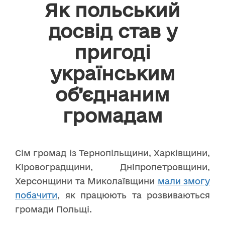
Як польський
досвід став у
пригоді
українським
об’єднаним
громадам
Сім громад із Тернопільщини, Харківщини,
Кіровоградщини, Дніпропетровщини,
Херсонщини та Миколаївщини
мали змогу
побачити
, як працюють та розвиваються
громади Польщі.