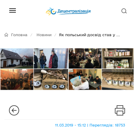
Головна
Новини
Як польський досвід став у ...
11.03.2019 - 15:12 | Переглядів: 18753