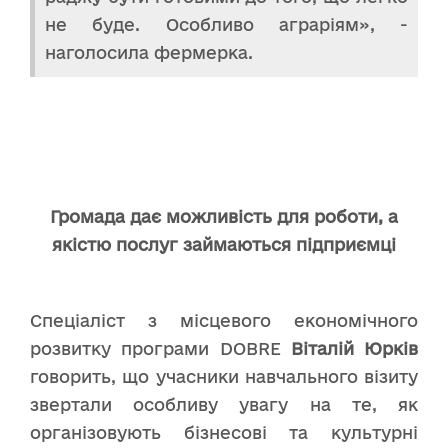
не буде. Особливо аграріям», -
наголосила фермерка.
Громада дає можливість для роботи, а
якістю послуг займаються підприємці
Спеціаліст з місцевого економічного
розвитку програми DOBRE
Віталій Юрків
говорить, що учасники навчального візиту
звертали особливу увагу на те, як
організовують бізнесові та культурні