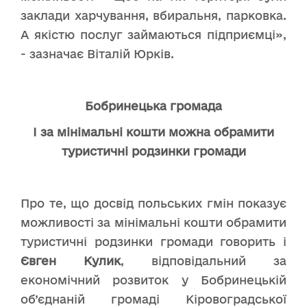
заклади харчування, вбиральня, парковка.
А якістю послуг займаються підприємці»,
- зазначає Віталій Юрків.
Бобринецька громада
І за мінімальні кошти можна обрамити
туристичні родзинки громади
Про те, що досвід польських гмін показує
можливості за мінімальні кошти обрамити
туристичні родзинки громади говорить і
Євген Кулик
, відповідальний за
економічний розвиток у Бобринецькій
об’єднаній громаді Кіровоградської