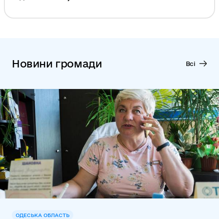
Новини громади
Всі
ОДЕСЬКА ОБЛАСТЬ