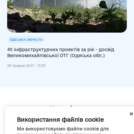
ОДЕСЬКА ОБЛАСТЬ
45 інфраструктурних проектів за рік - досвід
Великомихайлівської ОТГ (Одеська обл.)
29 травня 2017 - 17:23
Мапа сайту
Використання файлів cookie
Ми використовуємо файли cookie для