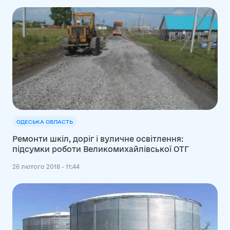
ОДЕСЬКА ОБЛАСТЬ
Ремонти шкіл, доріг і вуличне освітлення:
підсумки роботи Великомихайлівської ОТГ
26 лютого 2018 - 11:44