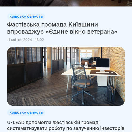
КИЇВСЬКА ОБЛАСТЬ
Фастівська громада Київщини
впроваджує «Єдине вікно ветерана»
11 квітня 2024 - 18:02
КИЇВСЬКА ОБЛАСТЬ
U-LEAD допомогла Фастівській громаді
систематизувати роботу по залученню інвесторів