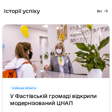
Історії успіху
Всі
Київська область
У Фастівській громаді відкрили
модернізований ЦНАП