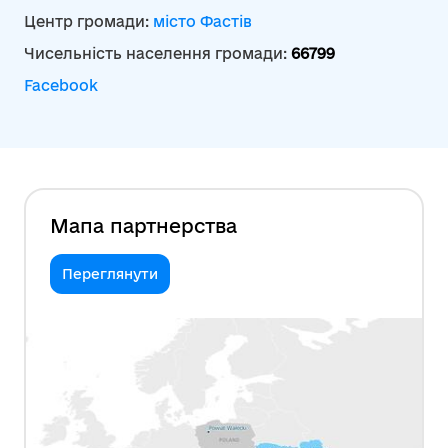
Центр громади:
місто Фастів
Чисельність населення громади:
66799
Facebook
Мапа партнерства
Переглянути