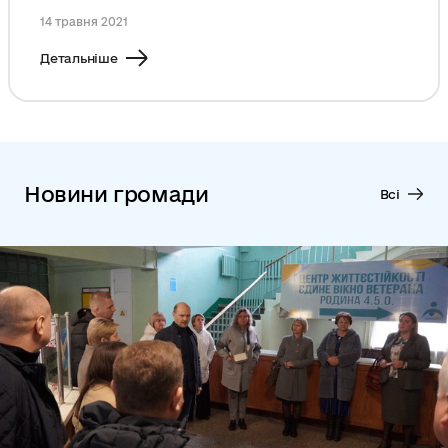
14 травня 2021
Детальніше
Новини громади
Всі