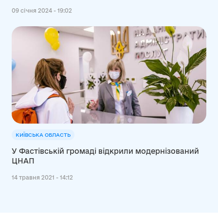
09 січня 2024 - 19:02
КИЇВСЬКА ОБЛАСТЬ
У Фастівській громаді відкрили модернізований
ЦНАП
14 травня 2021 - 14:12