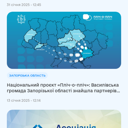
31 січня 2025 - 12:45
ЗАПОРІЗЬКА ОБЛАСТЬ
Національний проєкт «Пліч-о-пліч»: Василівська
громада Запорізької області знайшла партнерів
на Буковині та Львівщині
13 січня 2025 - 12:14