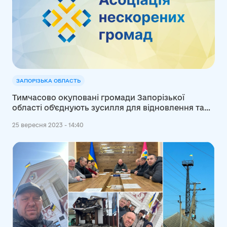
ЗАПОРІЗЬКА ОБЛАСТЬ
Тимчасово окуповані громади Запорізької
області об’єднують зусилля для відновлення та
стратегічного розвитку
25 вересня 2023 - 14:40