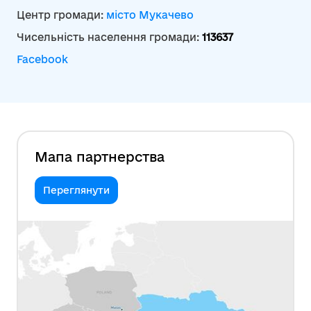
Центр громади:
місто Мукачево
Чисельність населення громади:
113637
Facebook
Мапа партнерства
Переглянути