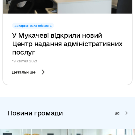
Закарпатська область
У Мукачеві відкрили новий
Центр надання адміністративних
послуг
19 квітня 2021
Детальніше
Новини громади
Всі