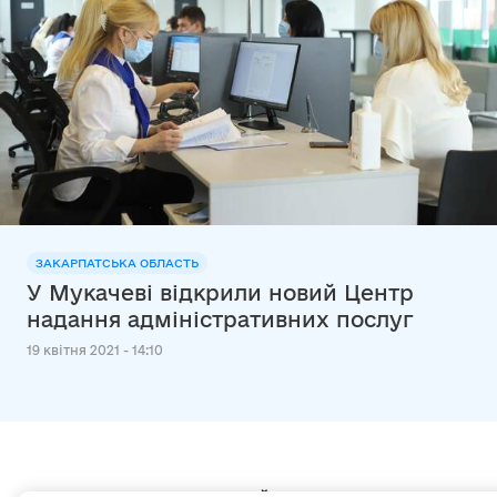
ЗАКАРПАТСЬКА ОБЛАСТЬ
У Мукачеві відкрили новий Центр
надання адміністративних послуг
19 квітня 2021 - 14:10
Мапа сайту