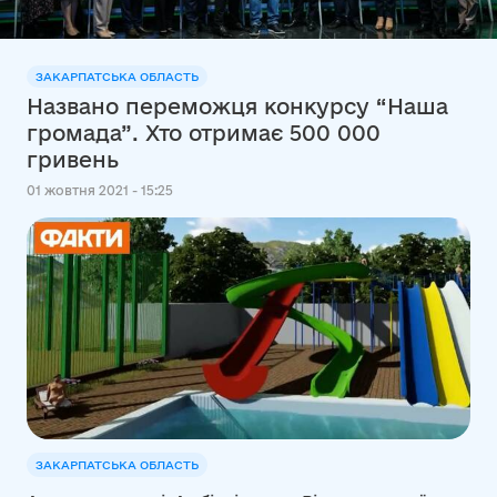
ЗАКАРПАТСЬКА ОБЛАСТЬ
Названо переможця конкурсу “Наша
громада”. Хто отримає 500 000
гривень
01 жовтня 2021 - 15:25
ЗАКАРПАТСЬКА ОБЛАСТЬ