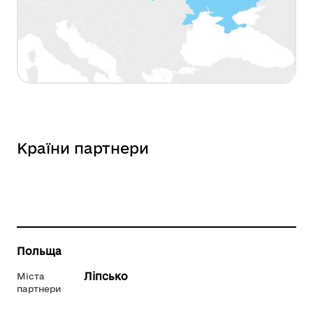
Країни партнери
Польща
Ліпсько
Міста
партнери