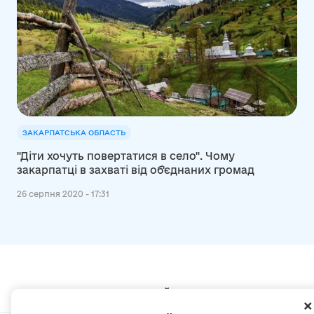
ЗАКАРПАТСЬКА ОБЛАСТЬ
"Діти хочуть повертатися в село". Чому
закарпатці в захваті від об'єднаних громад
26 серпня 2020 - 17:31
Мапа сайту