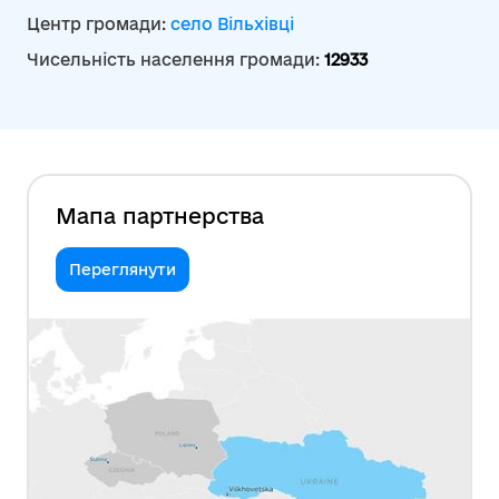
Центр громади:
село Вільхівці
Чисельність населення громади:
12933
Мапа партнерства
Переглянути