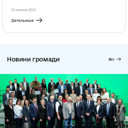
01 липня 2021
Детальніше
Новини громади
Всі