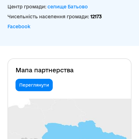
Центр громади:
селище Батьово
Чисельність населення громади:
12173
Facebook
Мапа партнерства
Переглянути