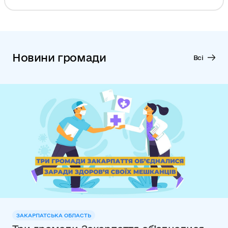
Новини громади
Всі
ЗАКАРПАТСЬКА ОБЛАСТЬ