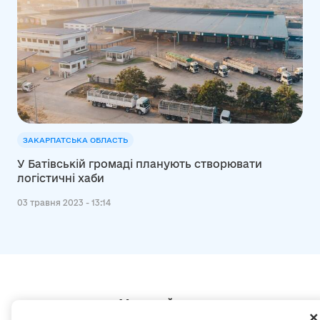
ЗАКАРПАТСЬКА ОБЛАСТЬ
У Батівській громаді планують створювати
логістичні хаби
03 травня 2023 - 13:14
Мапа сайту