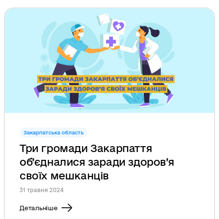
Закарпатська область
Три громади Закарпаття
об’єдналися заради здоров’я
своїх мешканців
31 травня 2024
Детальніше