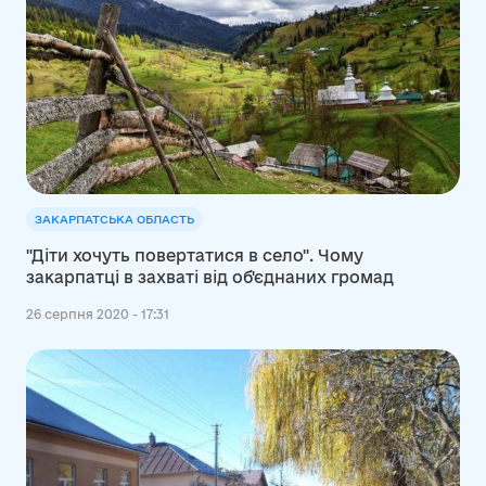
ЗАКАРПАТСЬКА ОБЛАСТЬ
"Діти хочуть повертатися в село". Чому
закарпатці в захваті від об'єднаних громад
26 серпня 2020 - 17:31