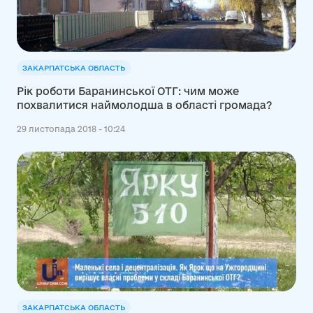
ЗАКАРПАТСЬКА ОБЛАСТЬ
Рік роботи Баранинської ОТГ: чим може
похвалитися наймолодша в області громада?
29 листопада 2018 - 10:24
ЗАКАРПАТСЬКА ОБЛАСТЬ