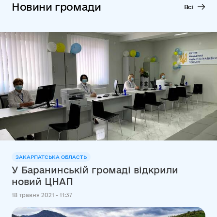
Новини громади
Всі
ЗАКАРПАТСЬКА ОБЛАСТЬ
У Баранинській громаді відкрили
новий ЦНАП
18 травня 2021 - 11:37