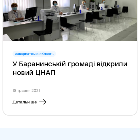
Закарпатська область
У Баранинській громаді відкрили
новий ЦНАП
18 травня 2021
Детальніше