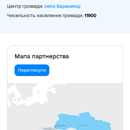
Центр громади:
село Баранинці
Чисельність населення громади:
11900
Мапа партнерства
Переглянути