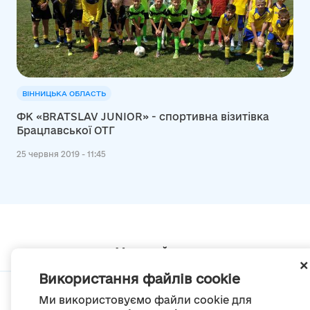
ВІННИЦЬКА ОБЛАСТЬ
ФК «BRATSLAV JUNIOR» - спортивна візитівка
Брацлавської ОТГ
25 червня 2019 - 11:45
Мапа сайту
Використання файлів cookie
Ми використовуємо файли cookie для