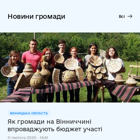
Новини громади
Всі
ВІННИЦЬКА ОБЛАСТЬ
Як громади на Вінниччині
впроваджують бюджет участі
11 лютого 2020 - 14:41