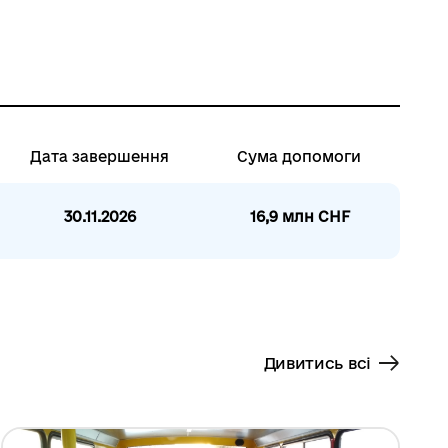
Дата завершення
Сума допомоги
30.11.2026
16,9 млн CHF
Дивитись всі