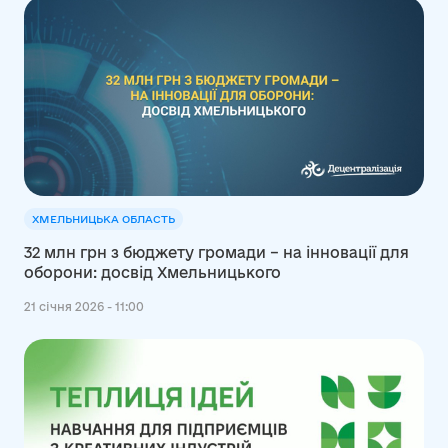
ХМЕЛЬНИЦЬКА ОБЛАСТЬ
32 млн грн з бюджету громади – на інновації для
оборони: досвід Хмельницького
21 січня 2026 - 11:00