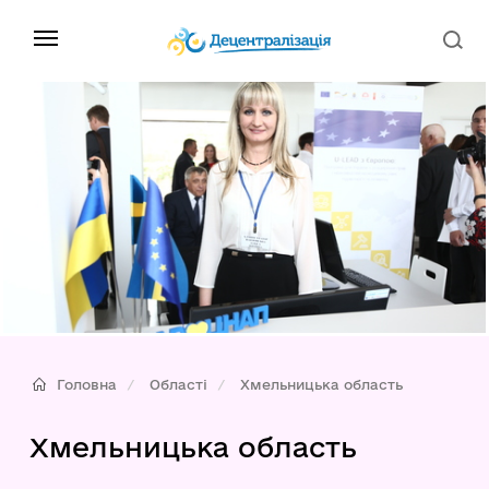
Головна
Області
Хмельницька область
Хмельницька область