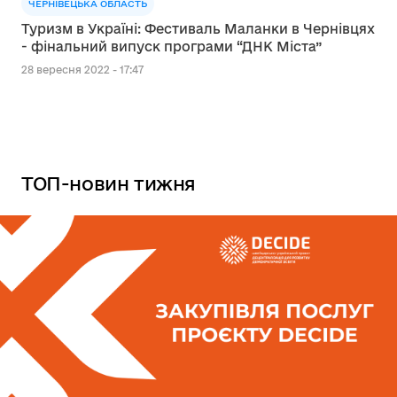
ЧЕРНІВЕЦЬКА ОБЛАСТЬ
Туризм в Україні: Фестиваль Маланки в Чернівцях
- фінальний випуск програми “ДНК Міста”
28 вересня 2022 - 17:47
ТОП-новин тижня