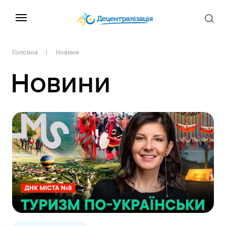
Головна
Новини
Новини