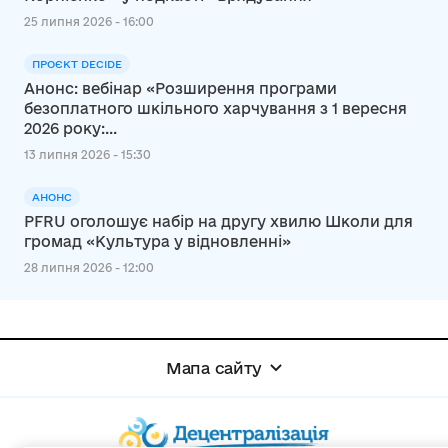
25 липня 2026 - 16:00
ПРОЄКТ DECIDE
Анонс: вебінар «Розширення програми
безоплатного шкільного харчування з 1 вересня
2026 року:...
13 липня 2026 - 15:30
АНОНС
PFRU оголошує набір на другу хвилю Школи для
громад «Культура у відновленні»
28 липня 2026 - 12:00
Мапа сайту