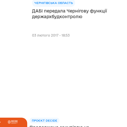
ЧЕРНІГІВСЬКА ОБЛАСТЬ
ДАБІ передала Чернігову функції
держархбудконтролю
03 лютого 2017 - 18:53
ПРОЄКТ DECIDE