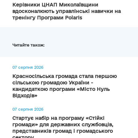
Керівники ЦНАП Миколаївщини
вдосконалюють управлінські навички на
тренінгу Програми Polaris
Читайте також:
07 серпня 2026
Красносільська громада стала першою
сільською громадою України -
кандидаткою програми «Місто Нуль
Відходів»
07 серпня 2026
Стартує набір на програму «Стійкі
громади» для державних службовців,
представників громад і громадського
сектору