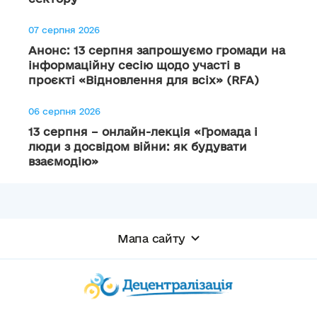
07 серпня 2026
Анонс: 13 серпня запрошуємо громади на
інформаційну сесію щодо участі в
проєкті «Відновлення для всіх» (RFA)
06 серпня 2026
13 серпня – онлайн-лекція «Громада і
люди з досвідом війни: як будувати
взаємодію»
Мапа сайту