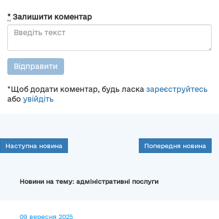
*
Залишити коментар
Відправити
*Щоб додати коментар, будь ласка
зареєструйтесь
або
увійдіть
Наступна новина
Попередня новина
Новини на тему: адміністративні послуги
09 вересня 2025