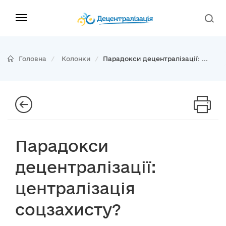
Головна
Колонки
Парадокси децентралізації: ...
Парадокси
децентралізації:
централізація
соцзахисту?