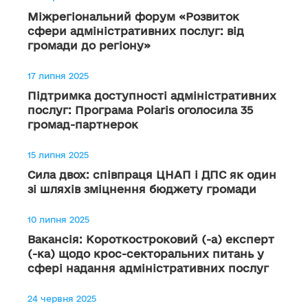
Міжрегіональний форум «Розвиток
сфери адміністративних послуг: від
громади до регіону»
17 липня 2025
Підтримка доступності адміністративних
послуг: Програма Polaris оголосила 35
громад-партнерок
15 липня 2025
Сила двох: співпраця ЦНАП і ДПС як один
зі шляхів зміцнення бюджету громади
10 липня 2025
Вакансія: Короткостроковий (-а) експерт
(-ка) щодо крос-секторальних питань у
сфері надання адміністративних послуг
24 червня 2025