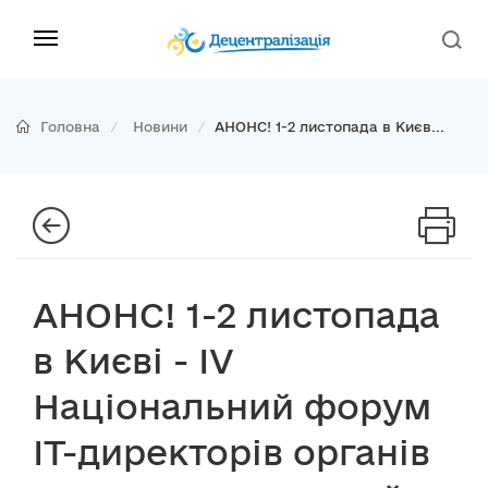
Головна
Новини
АНОНС! 1-2 листопада в Києв...
АНОНС! 1-2 листопада
в Києві - ІV
Національний форум
ІТ-директорів органів