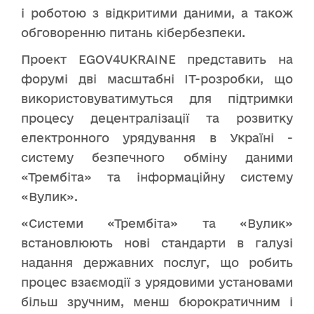
і роботою з відкритими даними, а також
обговоренню питань кібербезпеки.
Проект EGOV4UKRAINE представить на
форумі дві масштабні ІТ-розробки, що
використовуватимуться для підтримки
процесу децентралізації та розвитку
електронного урядування в Україні -
систему безпечного обміну даними
«Трембіта» та інформаційну систему
«Вулик».
«Системи «Трембіта» та «Вулик»
встановлюють нові стандарти в галузі
надання державних послуг, що робить
процес взаємодії з урядовими установами
більш зручним, менш бюрократичним і