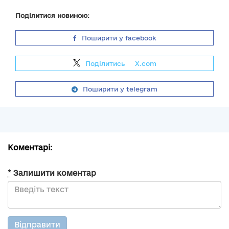
Поділитися новиною:
Поширити у facebook
Поділитись
на
X.com
Поширити у telegram
Коментарі:
*
Залишити коментар
Відправити