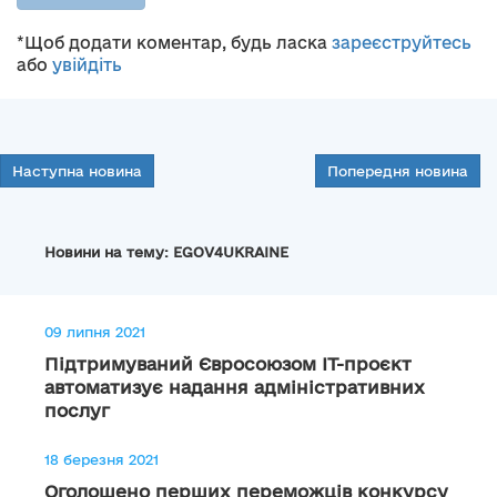
*Щоб додати коментар, будь ласка
зареєструйтесь
або
увійдіть
Наступна новина
Попередня новина
Новини на тему: EGOV4UKRAINE
09 липня 2021
Підтримуваний Євросоюзом IT-проєкт
автоматизує надання адміністративних
послуг
18 березня 2021
Оголошено перших переможців конкурсу