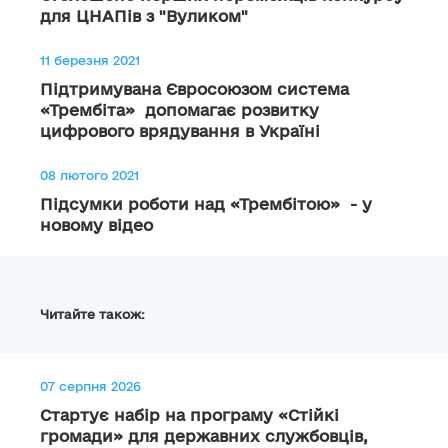
для ЦНАПів з "Вуликом"
11 березня 2021
Підтримувана Євросоюзом система
«Трембіта» допомагає розвитку
цифрового врядування в Україні
08 лютого 2021
Підсумки роботи над «Трембітою» - у
новому відео
Читайте також:
07 серпня 2026
Стартує набір на програму «Стійкі
громади» для державних службовців,