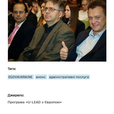
Теги:
EGOV4UKRAINE
анонс
адміністративні послуги
Джерело:
Програма «U-LEAD з Європою»