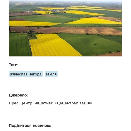
Теги:
В'ячеслав Негода
земля
Джерело:
Прес-центр ініціативи «Децентралізація»
Поділитися новиною: