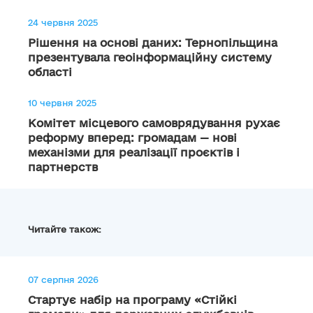
24 червня 2025
Рішення на основі даних: Тернопільщина
презентувала геоінформаційну систему
області
10 червня 2025
Комітет місцевого самоврядування рухає
реформу вперед: громадам — нові
механізми для реалізації проєктів і
партнерств
Читайте також:
07 серпня 2026
Стартує набір на програму «Стійкі