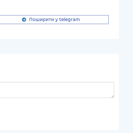
Поширити у telegram