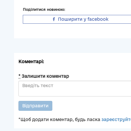
Поділитися новиною:
Поширити у facebook
Коментарі:
*
Залишити коментар
Відправити
*Щоб додати коментар, будь ласка
зареєструйт