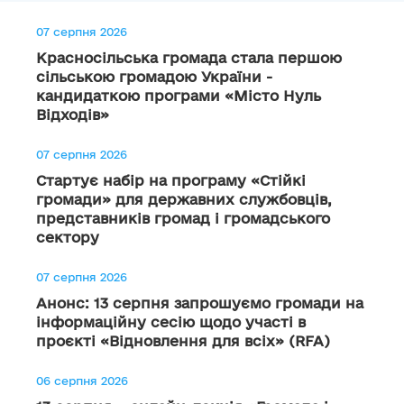
07 серпня 2026
Красносільська громада стала першою
сільською громадою України -
кандидаткою програми «Місто Нуль
Відходів»
07 серпня 2026
Стартує набір на програму «Стійкі
громади» для державних службовців,
представників громад і громадського
сектору
07 серпня 2026
Анонс: 13 серпня запрошуємо громади на
інформаційну сесію щодо участі в
проєкті «Відновлення для всіх» (RFA)
06 серпня 2026