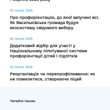
30 липня 2026
Про профорієнтацію, до якої залучені всі.
Як Васильківська громада будує
екосистему свідомого вибору
28 липня 2026
Додатковий відбір для участі у
Національному пілотуванні системи
профорієнтації дітей і підлітків
24 липня 2026
Реорганізація чи перепрофілювання: як
не помилитися, створюючи ліцей
Читайте також: