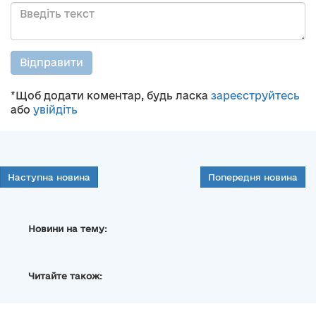
Відправити
*Щоб додати коментар, будь ласка
зареєструйтесь
або
увійдіть
Наступна новина
Попередня новина
Новини на тему:
Читайте також: