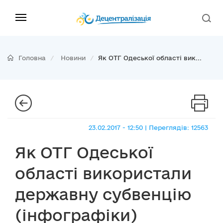
Головна
Новини
Як ОТГ Одеської області вик...
23.02.2017 - 12:50 | Переглядів: 12563
Як ОТГ Одеської
області використали
державну субвенцію
(інфографіки)