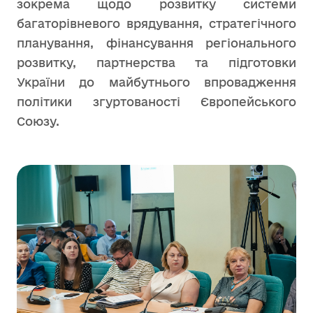
зокрема щодо розвитку системи
багаторівневого врядування, стратегічного
планування, фінансування регіонального
розвитку, партнерства та підготовки
України до майбутнього впровадження
політики згуртованості Європейського
Союзу.