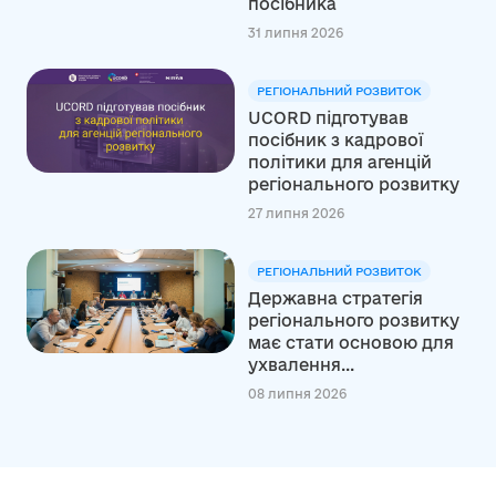
посібника
31 липня 2026
РЕГІОНАЛЬНИЙ РОЗВИТОК
UCORD підготував
посібник з кадрової
політики для агенцій
регіонального розвитку
27 липня 2026
РЕГІОНАЛЬНИЙ РОЗВИТОК
Державна стратегія
регіонального розвитку
має стати основою для
ухвалення...
08 липня 2026