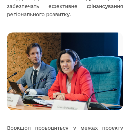
забезпечать ефективне фінансування
регіонального розвитку.
Воркшоп проводиться у межах проєкту