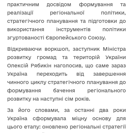
практичним досвідом формування та
реалізації регіональної політики,
стратегічного планування та підготовки до
використання інструментів політики
згуртованості Європейського Союзу.
Відкриваючи воркшоп, заступник Міністра
розвитку громад та територій України
Олексій Рябикін наголосив, що саме зараз
Україна переходить від завершення
чинного циклу стратегічного планування до
формування бачення регіонального
розвитку на наступні сім років.
За його словами, за останні два роки
Україна сформувала міцну основу для
цього етапу: оновлено регіональні стратегії