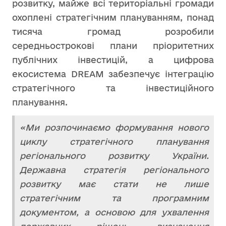
розвитку, майже всі територіальні громади
охоплені стратегічним плануванням, понад
тисяча громад розробили
середньострокові плани пріоритетних
публічних інвестицій, а цифрова
екосистема DREAM забезпечує інтеграцію
стратегічного та інвестиційного
планування.
«Ми розпочинаємо формування нового
циклу стратегічного планування
регіонального розвитку України.
Державна стратегія регіонального
розвитку має стати не лише
стратегічним та програмним
документом, а основою для ухвалення