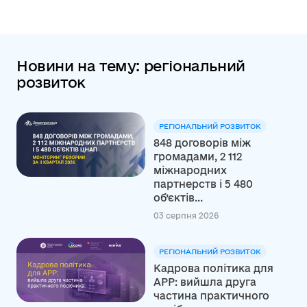
Новини на тему: регіональний
розвиток
РЕГІОНАЛЬНИЙ РОЗВИТОК
848 договорів між
громадами, 2 112
міжнародних
партнерств і 5 480
об’єктів...
03 серпня 2026
РЕГІОНАЛЬНИЙ РОЗВИТОК
Кадрова політика для
АРР: вийшла друга
частина практичного