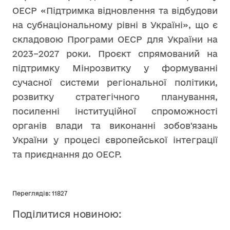
ОЕСР «Підтримка відновлення та відбудови
на субнаціональному рівні в Україні», що є
складовою Програми ОЕСР для України на
2023–2027 роки. Проєкт спрямований на
підтримку Мінрозвитку у формуванні
сучасної системи регіональної політики,
розвитку стратегічного планування,
посиленні інституційної спроможності
органів влади та виконанні зобов'язань
України у процесі європейської інтеграції
та приєднання до ОЕСР.
Переглядів: 11827
Поділитися новиною: