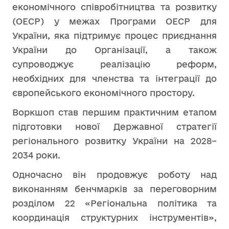
економічного співробітництва та розвитку
(ОЕСР) у межах Програми ОЕСР для
України, яка підтримує процес приєднання
України до Організації, а також
супроводжує реалізацію реформ,
необхідних для членства та інтеграції до
європейського економічного простору.
Воркшоп став першим практичним етапом
підготовки нової Державної стратегії
регіонального розвитку України на 2028–
2034 роки.
Одночасно він продовжує роботу над
виконанням бенчмарків за переговорним
розділом 22 «Регіональна політика та
координація структурних інструментів»,