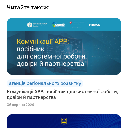
Читайте також:
агенція регіонального розвитку
Комунікації АРР: посібник для системної роботи,
довіри й партнерства
06 серпня 2026