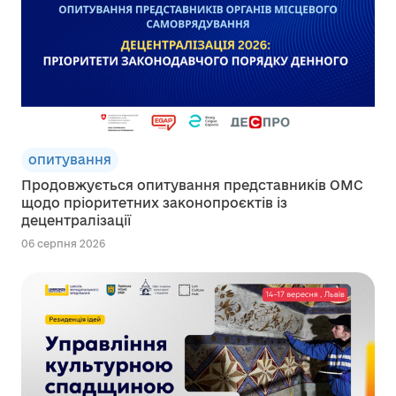
опитування
Продовжується опитування представників ОМС
щодо пріоритетних законопроєктів із
децентралізації
06 серпня 2026