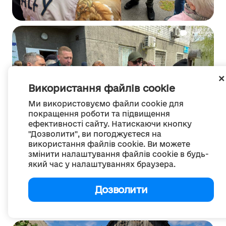
Використання файлів cookie
Ми використовуємо файли cookie для
покращення роботи та підвищення
ефективності сайту. Натискаючи кнопку
"Дозволити", ви погоджуєтеся на
використання файлів cookie. Ви можете
змінити налаштування файлів cookie в будь-
який час у налаштуваннях браузера.
Дозволити
Спілкування з мешканцями