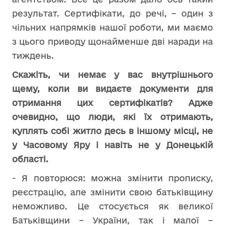
результат. Сертифікати, до речі, – один з
чільних напрямків нашої роботи, ми маємо
з цього приводу щонайменше дві наради на
тиждень.
Скажіть, чи немає у вас внутрішнього
щему, коли ви видаєте документи для
отримання цих сертифікатів? Адже
очевидно, що люди, які їх отримають,
куплять собі житло десь в іншому місці, не
у Часовому Яру і навіть не у Донецькій
області.
- Я повторюся: можна змінити прописку,
реєстрацію, але змінити свою батьківщину
неможливо. Це стосується як великої
Батьківщини – України, так і малої –