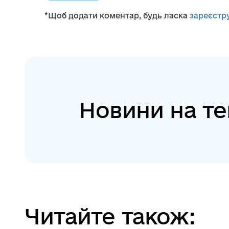
*Щоб додати коментар, будь ласка
зареєстр
Новини на те
Читайте також: