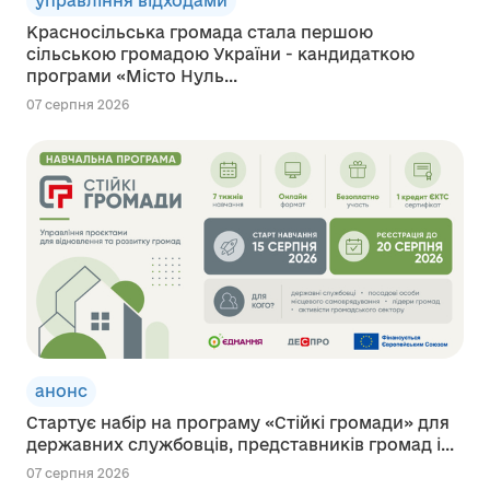
управління відходами
Красносільська громада стала першою
сільською громадою України - кандидаткою
програми «Місто Нуль...
07 серпня 2026
анонс
Стартує набір на програму «Стійкі громади» для
державних службовців, представників громад і...
07 серпня 2026