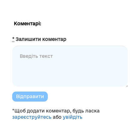
Коментарі:
*
Залишити коментар
Відправити
*Щоб додати коментар, будь ласка
зареєструйтесь
або
увійдіть