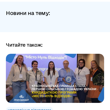
Новини на тему:
Читайте також: