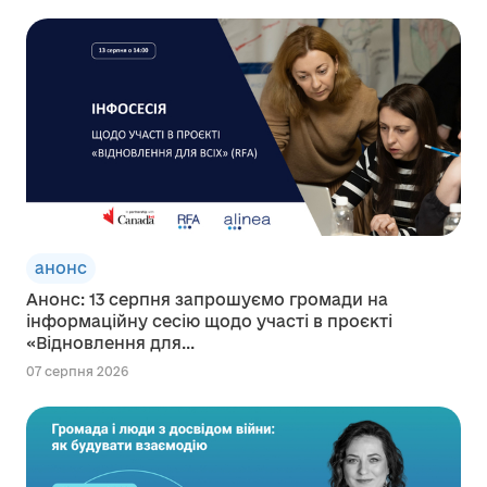
анонс
Анонс: 13 серпня запрошуємо громади на
інформаційну сесію щодо участі в проєкті
«Відновлення для...
07 серпня 2026