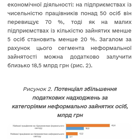
економічної діяльності: на підприємствах із
чисельністю працівників понад 50 осіб він
перевищує 70 %, тоді як на малих
підприємствах із кількістю зайнятих менше
5 осіб становить менше 20 %. Загалом за
рахунок цього сегмента неформальної
зайнятості можна додатково залучити
близько 18,5 млрд грн (рис. 2).
Рисунок 2.
Потенціал збільшення
податкових надходжень за
категоріями неформально зайнятих осіб,
млрд грн