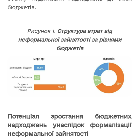
бюджетів.
Рисунок 1.
Структура втрат від
неформальної зайнятості за рівнями
бюджетів
Потенціал зростання бюджетних
надходжень унаслідок формалізації
неформальної
зайнятості