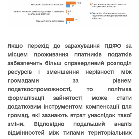
Якщо перехід до зарахування ПДФО за
місцем проживання платників податків
забезпечить більш справедливий розподіл
ресурсів і зменшення нерівності між
громадами за рівнем
податкоспроможності, то політика
формалізації зайнятості може стати
додатковим інструментом компенсації для
громад, які зазнають втрат унаслідок такої
зміни. Відповідно подальший аналіз
відмінностей між типами територіальних