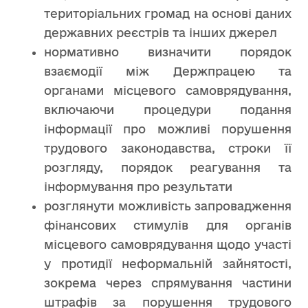
територіальних громад на основі даних
державних реєстрів та інших джерел
нормативно визначити порядок
взаємодії між Держпрацею та
органами місцевого самоврядування,
включаючи процедури подання
інформації про можливі порушення
трудового законодавства, строки її
розгляду, порядок реагування та
інформування про результати
розглянути можливість запровадження
фінансових стимулів для органів
місцевого самоврядування щодо участі
у протидії неформальній зайнятості,
зокрема через спрямування частини
штрафів за порушення трудового