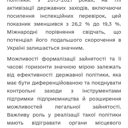
активізації державних заходів, включаючи
посилення інспекційних перевірок, цей
показник зменшився з 26,2 % до 19,3 %.
Міжнародні порівняння свідчать, що
потенціал його подальшого скорочення в
Україні залишається значним.
Можливості формалізації зайнятості та її
часові горизонти значною мірою залежать
від ефективності державної політики, яка
має бути диференційованою та поєднувати
контрольні заходи з інструментами
підтримки підприємництва й розширення
можливостей легальної зайнятості.
Важливу роль у реалізації такої політики
мають відігравати органи місцевого