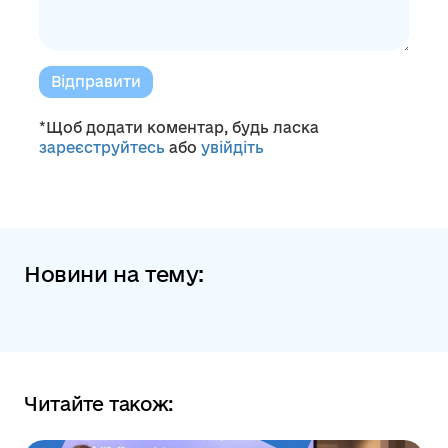
Відправити
*Щоб додати коментар, будь ласка
зареєструйтесь
або
увійдіть
Новини на тему:
Читайте також: