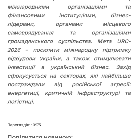
міжнародними організаціями та
фінансовими інституціями, бізнес-
лідерами, органами місцевого
самоврядування та організаціями
громадянського суспільства. Мета URC-
2026 – посилити міжнародну підтримку
відбудови України, а також стимулювати
інвестиції в український бізнес. Захід
сфокусується на секторах, які найбільше
постраждали від російської агресії:
енергетиці, критичній інфраструктурі та
логістиці.
Переглядів: 10973
Поділитися новиною: