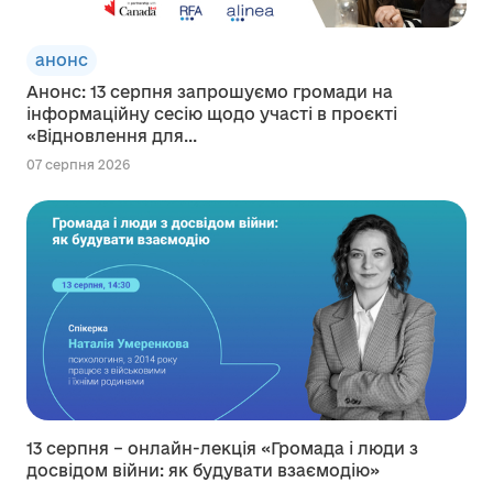
анонс
Анонс: 13 серпня запрошуємо громади на
інформаційну сесію щодо участі в проєкті
«Відновлення для...
07 серпня 2026
13 серпня – онлайн-лекція «Громада і люди з
досвідом війни: як будувати взаємодію»