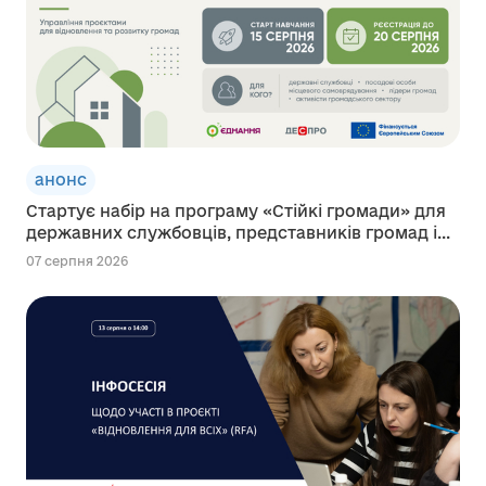
анонс
Стартує набір на програму «Стійкі громади» для
державних службовців, представників громад і...
07 серпня 2026