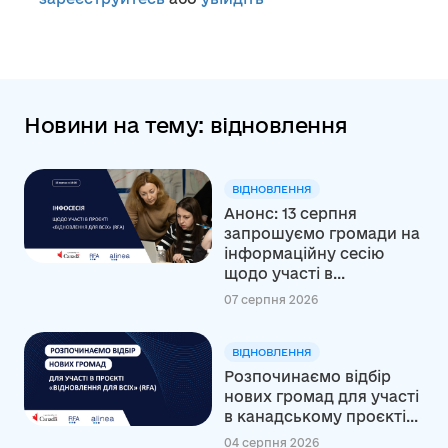
Новини на тему: відновлення
ВІДНОВЛЕННЯ
Анонс: 13 серпня
запрошуємо громади на
інформаційну сесію
щодо участі в...
07 серпня 2026
ВІДНОВЛЕННЯ
Розпочинаємо відбір
нових громад для участі
в канадському проєкті...
04 серпня 2026