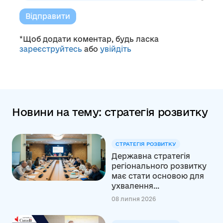
Відправити
*Щоб додати коментар, будь ласка
зареєструйтесь
або
увійдіть
Новини на тему: стратегія розвитку
СТРАТЕГІЯ РОЗВИТКУ
Державна стратегія
регіонального розвитку
має стати основою для
ухвалення...
08 липня 2026