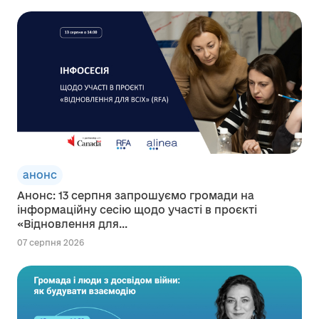
анонс
Анонс: 13 серпня запрошуємо громади на
інформаційну сесію щодо участі в проєкті
«Відновлення для...
07 серпня 2026