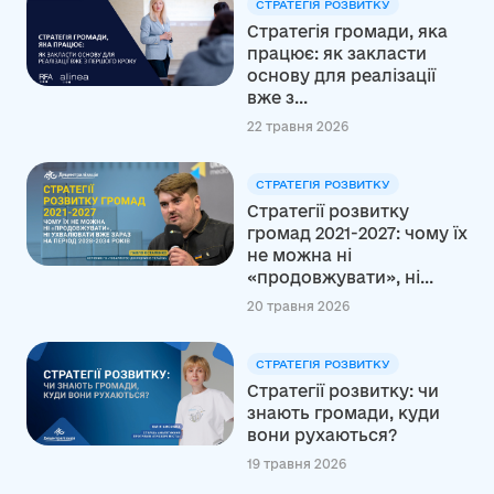
СТРАТЕГІЯ РОЗВИТКУ
Стратегія громади, яка
працює: як закласти
основу для реалізації
вже з...
22 травня 2026
СТРАТЕГІЯ РОЗВИТКУ
Стратегії розвитку
громад 2021-2027: чому їх
не можна ні
«продовжувати», ні...
20 травня 2026
СТРАТЕГІЯ РОЗВИТКУ
Стратегії розвитку: чи
знають громади, куди
вони рухаються?
19 травня 2026