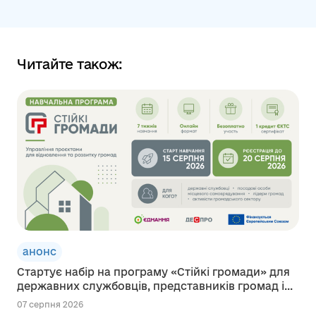
Читайте також:
анонс
Стартує набір на програму «Стійкі громади» для
державних службовців, представників громад і...
07 серпня 2026