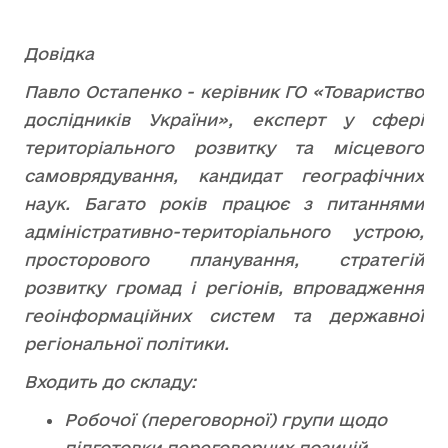
Довідка
Павло Остапенко - керівник ГО «Товариство
дослідників України», експерт у сфері
територіального розвитку та місцевого
самоврядування, кандидат географічних
наук. Багато років працює з питаннями
адміністративно-територіального устрою,
просторового планування, стратегій
розвитку громад і регіонів, впровадження
геоінформаційних систем та державної
регіональної політики.
Входить до складу:
Робочої (переговорної) групи щодо
підготовки переговорних позицій