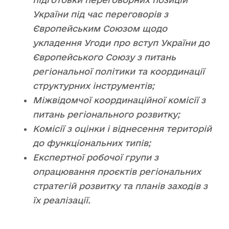
України під час переговорів з
Європейським Союзом щодо
укладення Угоди про вступ України до
Європейського Союзу з питань
регіональної політики та координації
структурних інструментів;
Міжвідомчої координаційної комісії з
питань регіонального розвитку;
Комісії з оцінки і віднесення територій
до функціональних типів;
Експертної робочої групи з
опрацювання проєктів регіональних
стратегій розвитку та
планів заходів з
їх реалізації.