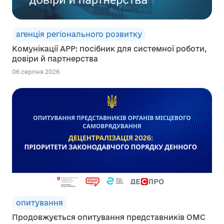
агенція регіонального розвитку
Комунікації АРР: посібник для системної роботи,
довіри й партнерства
06 серпня 2026
опитування
Продовжується опитування представників ОМС