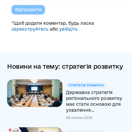
Відправити
*Щоб додати коментар, будь ласка
зареєструйтесь
або
увійдіть
Новини на тему: стратегія розвитку
СТРАТЕГІЯ РОЗВИТКУ
Державна стратегія
регіонального розвитку
має стати основою для
ухвалення...
08 липня 2026