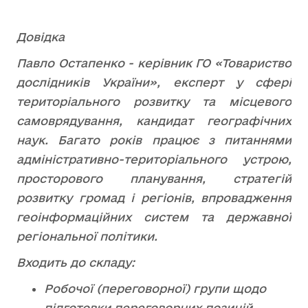
Довідка
Павло Остапенко - керівник ГО «Товариство
дослідників України», експерт у сфері
територіального розвитку та місцевого
самоврядування, кандидат географічних
наук. Багато років працює з питаннями
адміністративно-територіального устрою,
просторового планування, стратегій
розвитку громад і регіонів, впровадження
геоінформаційних систем та державної
регіональної політики.
Входить до складу:
Робочої (переговорної) групи щодо
підготовки переговорних позицій