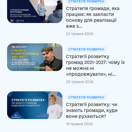
СТРАТЕГІЯ РОЗВИТКУ
Стратегія громади, яка
працює: як закласти
основу для реалізації
вже з...
22 травня 2026
СТРАТЕГІЯ РОЗВИТКУ
Стратегії розвитку
громад 2021-2027: чому їх
не можна ні
«продовжувати», ні...
20 травня 2026
СТРАТЕГІЯ РОЗВИТКУ
Стратегії розвитку: чи
знають громади, куди
вони рухаються?
19 травня 2026