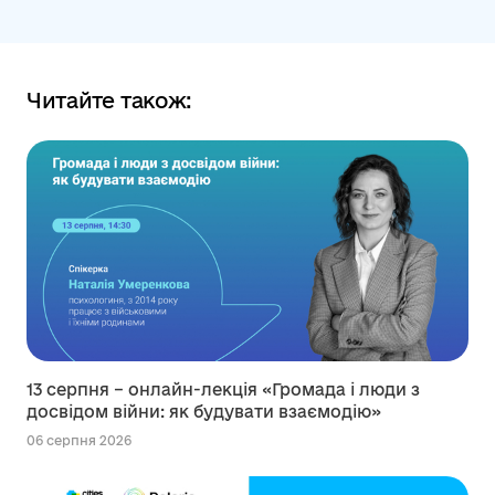
Читайте також:
13 серпня – онлайн-лекція «Громада і люди з
досвідом війни: як будувати взаємодію»
06 серпня 2026