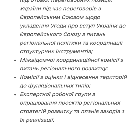
України під час переговорів з
Європейським Союзом щодо
укладення Угоди про вступ України до
Європейського Союзу з питань
регіональної політики та координації
структурних інструментів;
Міжвідомчої координаційної комісії з
питань регіонального розвитку;
Комісії з оцінки і віднесення територій
до функціональних типів;
Експертної робочої групи з
опрацювання проєктів регіональних
стратегій розвитку та
планів заходів з
їх реалізації.